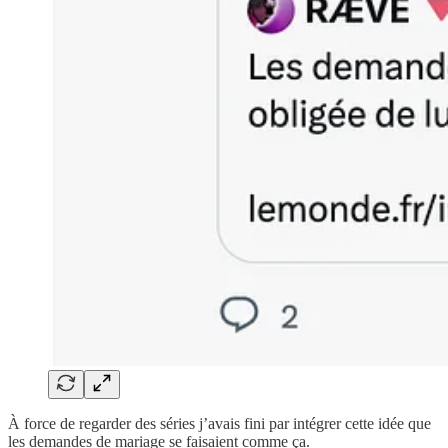
À force de regarder des séries j’avais fini par intégrer cette idée que
les demandes de mariage se faisaient comme ça.