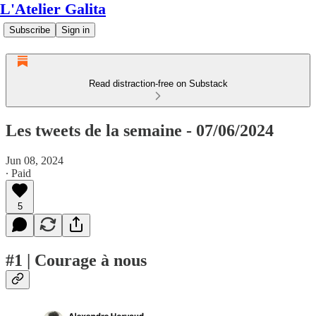
L'Atelier Galita
Subscribe
Sign in
Read distraction-free on Substack
Les tweets de la semaine - 07/06/2024
Jun 08, 2024
∙ Paid
5
#1 | Courage à nous