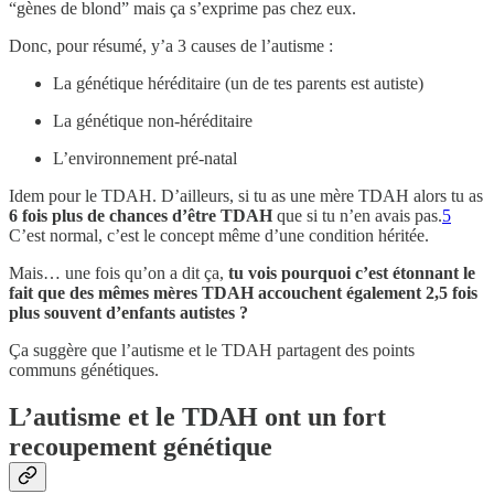
“gènes de blond” mais ça s’exprime pas chez eux.
Donc, pour résumé, y’a 3 causes de l’autisme :
La génétique héréditaire (un de tes parents est autiste)
La génétique non-héréditaire
L’environnement pré-natal
Idem pour le TDAH. D’ailleurs, si tu as une mère TDAH alors tu as
6 fois plus de chances d’être TDAH
que si tu n’en avais pas.
5
C’est normal, c’est le concept même d’une condition héritée.
Mais… une fois qu’on a dit ça,
tu vois pourquoi c’est étonnant le
fait que des mêmes mères TDAH accouchent également 2,5 fois
plus souvent d’enfants autistes ?
Ça suggère que l’autisme et le TDAH partagent des points
communs génétiques.
L’autisme et le TDAH ont un fort
recoupement génétique