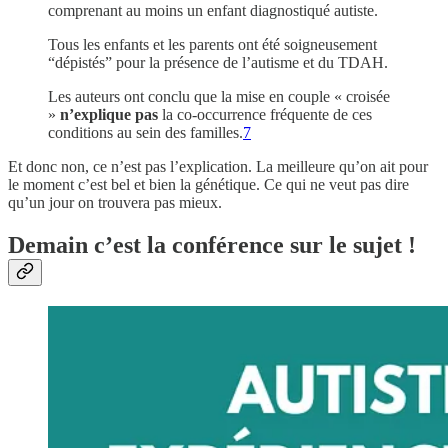
comprenant au moins un enfant diagnostiqué autiste.
Tous les enfants et les parents ont été soigneusement
“dépistés” pour la présence de l’autisme et du TDAH.
Les auteurs ont conclu que la mise en couple « croisée
»
n’explique pas
la co‑occurrence fréquente de ces
conditions au sein des familles.
7
Et donc non, ce n’est pas l’explication. La meilleure qu’on ait pour
le moment c’est bel et bien la génétique. Ce qui ne veut pas dire
qu’un jour on trouvera pas mieux.
Demain c’est la conférence sur le sujet !