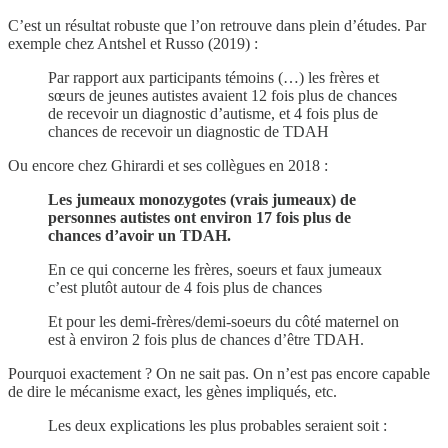
C’est un résultat robuste que l’on retrouve dans plein d’études. Par
exemple chez Antshel et Russo (2019) :
Par rapport aux participants témoins (…) les frères et
sœurs de jeunes autistes avaient 12 fois plus de chances
de recevoir un diagnostic d’autisme, et 4 fois plus de
chances de recevoir un diagnostic de TDAH
Ou encore chez Ghirardi et ses collègues en 2018 :
Les jumeaux monozygotes (vrais jumeaux) de
personnes autistes ont environ 17 fois plus de
chances d’avoir un TDAH.
En ce qui concerne les frères, soeurs et faux jumeaux
c’est plutôt autour de 4 fois plus de chances
Et pour les demi-frères/demi-soeurs du côté maternel on
est à environ 2 fois plus de chances d’être TDAH.
Pourquoi exactement ? On ne sait pas. On n’est pas encore capable
de dire le mécanisme exact, les gènes impliqués, etc.
Les deux explications les plus probables seraient soit :