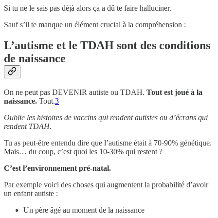
Si tu ne le sais pas déjà alors ça a dû te faire halluciner.
Sauf s’il te manque un élément crucial à la compréhension :
L’autisme et le TDAH sont des conditions
de naissance
On ne peut pas DEVENIR autiste ou TDAH.
Tout est joué à la
naissance.
Tout.
3
Oublie les histoires de vaccins qui rendent autistes ou d’écrans qui
rendent TDAH.
Tu as peut-être entendu dire que l’autisme était à 70-90% génétique.
Mais… du coup, c’est quoi les 10-30% qui restent ?
C’est l’environnement pré-natal.
Par exemple voici des choses qui augmentent la probabilité d’avoir
un enfant autiste :
Un père âgé au moment de la naissance