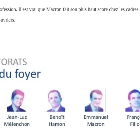
ofession. Il est vrai que Macron fait son plus haut score chez les cadres. 
uvriers.