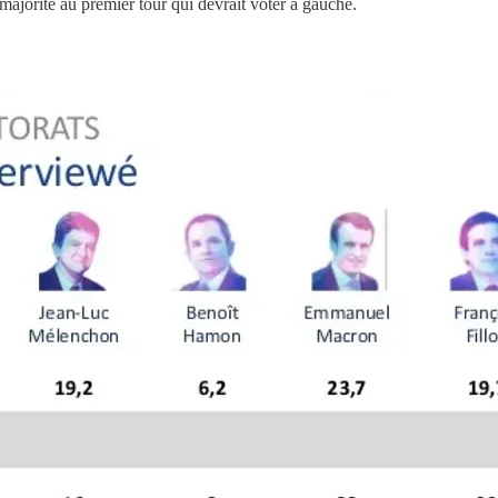
majorité au premier tour qui devrait voter à gauche.