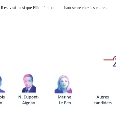
Il est vrai aussi que Fillon fait son plus haut score chez les cadres.