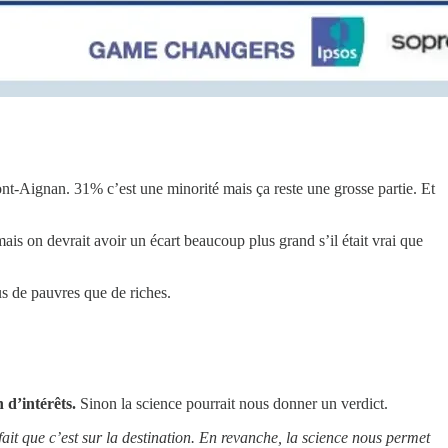
t-Aignan. 31% c’est une minorité mais ça reste une grosse partie. Et
s on devrait avoir un écart beaucoup plus grand s’il était vrai que
lus de pauvres que de riches.
 d’intérêts.
Sinon la science pourrait nous donner un verdict.
 fait que c’est sur la destination. En revanche, la science nous permet