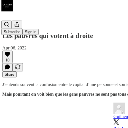
Subscribe
Sign in
Les pauvres qui votent à droite
Apr 06, 2022
10
Share
J’entends souvent la confusion entre le capital d’une personne et son 
Mais pourtant on voit bien que les gens pauvres ne sont pas tous
Guilhe