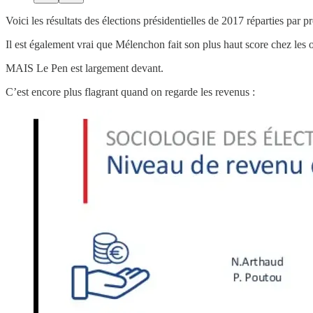
Voici les résultats des élections présidentielles de 2017 réparties par pr
Il est également vrai que Mélenchon fait son plus haut score chez les o
MAIS Le Pen est largement devant.
C’est encore plus flagrant quand on regarde les revenus :