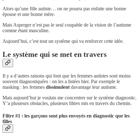
Alors qu’une fille autiste… on ne pourra pas enfaite une bonne
épouse et une bonne mère.
Mais Asperger n’est pas le seul coupable de la vision de l’autisme
comme étant masculine.
Aujourd’hui, c’est tout un système qui va renforcer cette idée.
Le système qui se met en travers
Il y a d’autres raisons qui font que les femmes autistes sont moins
souvent diagnostiquées : on les a listées hier. Par exemple le
masking : les femmes
dissimulent
davantage leur autisme.
Mais aujourd’hui je voulais me concentrer sur le système diagnostic.
Y’a plusieurs obstacles, plusieurs filtres mis en travers du chemin.
Filtre #1 : les garçons sont plus envoyés en diagnostic que les
filles