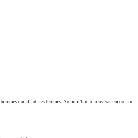
s hommes que d’autistes femmes. Aujourd’hui tu trouveras encore sur