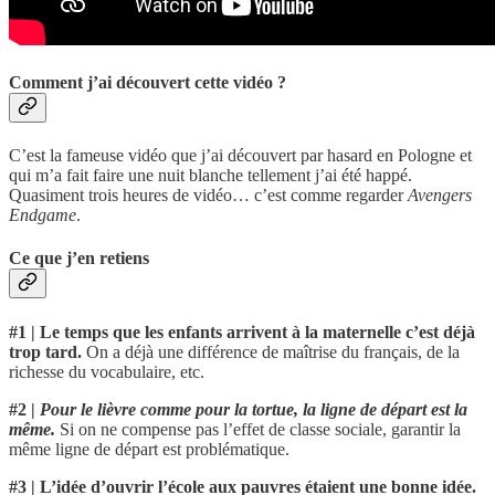
Comment j’ai découvert cette vidéo ?
C’est la fameuse vidéo que j’ai découvert par hasard en Pologne et
qui m’a fait faire une nuit blanche tellement j’ai été happé.
Quasiment trois heures de vidéo… c’est comme regarder
Avengers
Endgame
.
Ce que j’en retiens
#1 | Le temps que les enfants arrivent à la maternelle c’est déjà
trop tard.
On a déjà une différence de maîtrise du français, de la
richesse du vocabulaire, etc.
#2 |
Pour le lièvre comme pour la tortue, la ligne de départ est la
même.
Si on ne compense pas l’effet de classe sociale, garantir la
même ligne de départ est problématique.
#3 | L’idée d’ouvrir l’école aux pauvres étaient une bonne idée.