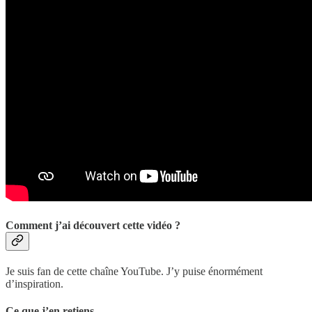
Comment j’ai découvert cette vidéo ?
Je suis fan de cette chaîne YouTube. J’y puise énormément
d’inspiration.
Ce que j’en retiens