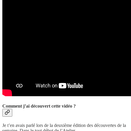
Comment j’ai découvert cette vidéo ?
Je t’en avais parlé lors de la deuxième édition des découvertes de la
semaine. Dans le tout début de l’Atelier.