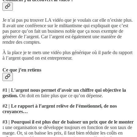
Je n’ai pas pu trouver LA vidéo que je voulais car elle n’existe plus.
Il avait une conférence sur le militantisme qui expliquait que c’est
pas parce qu’on fait un business noble que ça nous exempte de
générer de l’argent. Car l’argent est également une manière de
rendre des comptes.
À la place je te mets une vidéo plus générique où il parle du rapport
à l’argent quand on est entrepreneur.
Ce que j’en retiens
#1 | L’argent nous permet d’avoir un chiffre qui objective la
gestion.
On doit en faire plus que ce qu’on dépense.
#2 | Le rapport à l’argent relève de l’émotionnel, de nos
croyances…
#3 | Pourquoi il est plus dur de baisser un prix que de le monter
:
une organisation se développe toujours en fonction de son taux de
marge. Or, si on baisse les prix, il faut bien réduire les coûts en