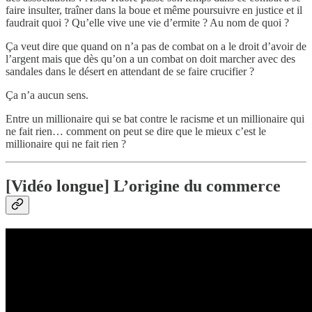
faire insulter, traîner dans la boue et même poursuivre en justice et il
faudrait quoi ? Qu’elle vive une vie d’ermite ? Au nom de quoi ?
Ça veut dire que quand on n’a pas de combat on a le droit d’avoir de
l’argent mais que dès qu’on a un combat on doit marcher avec des
sandales dans le désert en attendant de se faire crucifier ?
Ça n’a aucun sens.
Entre un millionaire qui se bat contre le racisme et un millionaire qui
ne fait rien… comment on peut se dire que le mieux c’est le
millionaire qui ne fait rien ?
[Vidéo longue] L’origine du commerce