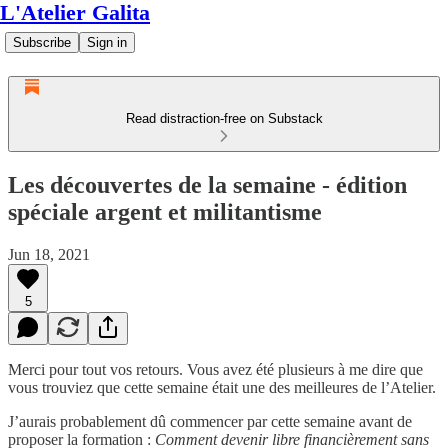
L'Atelier Galita
Subscribe
Sign in
Read distraction-free on Substack
Les découvertes de la semaine - édition
spéciale argent et militantisme
Jun 18, 2021
5
Merci pour tout vos retours. Vous avez été plusieurs à me dire que
vous trouviez que cette semaine était une des meilleures de l’Atelier.
J’aurais probablement dû commencer par cette semaine avant de
proposer la formation :
Comment devenir libre financièrement sans