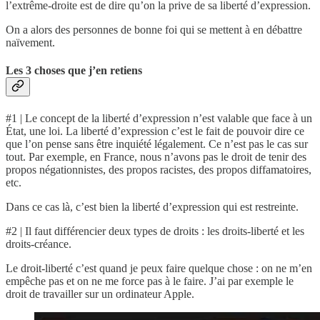
l’extrême-droite est de dire qu’on la prive de sa liberté d’expression.
On a alors des personnes de bonne foi qui se mettent à en débattre
naïvement.
Les 3 choses que j’en retiens
#1 | Le concept de la liberté d’expression n’est valable que face à un
État, une loi. La liberté d’expression c’est le fait de pouvoir dire ce
que l’on pense sans être inquiété légalement. Ce n’est pas le cas sur
tout. Par exemple, en France, nous n’avons pas le droit de tenir des
propos négationnistes, des propos racistes, des propos diffamatoires,
etc.
Dans ce cas là, c’est bien la liberté d’expression qui est restreinte.
#2 | Il faut différencier deux types de droits : les droits-liberté et les
droits-créance.
Le droit-liberté c’est quand je peux faire quelque chose : on ne m’en
empêche pas et on ne me force pas à le faire. J’ai par exemple le
droit de travailler sur un ordinateur Apple.