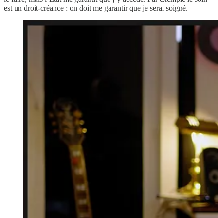
est un droit-créance : on doit me garantir que je serai soigné.