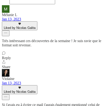
Mélanie L
Jan 13, 2023
Liked by Nicolas Galita
Très intéressant ces découvertes de la semaine ! Je suis ravie que le
format soit revenue.
Reply
Share
Violaine
Jan 13, 2023
Liked by Nicolas Galita
Si j'avais eu à écrire ce mail j'aurais également mentionné celui de