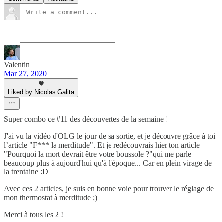
Valentin
Mar 27, 2020
Liked by Nicolas Galita
Super combo ce #11 des découvertes de la semaine !
J'ai vu la vidéo d'OLG le jour de sa sortie, et je découvre grâce à toi
l’article "F*** la merditude". Et je redécouvrais hier ton article
"Pourquoi la mort devrait être votre boussole ?"qui me parle
beaucoup plus à aujourd'hui qu'à l'époque... Car en plein virage de
la trentaine :D
Avec ces 2 articles, je suis en bonne voie pour trouver le réglage de
mon thermostat à merditude ;)
Merci à tous les 2 !