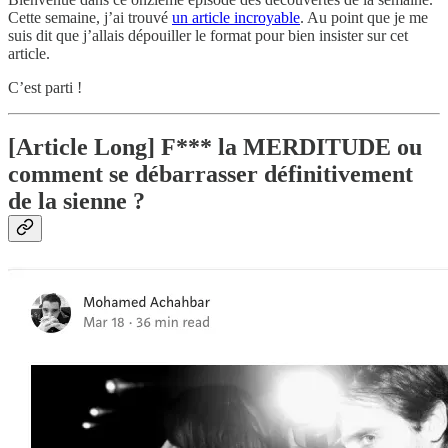
Cette semaine, j’ai trouvé
un article incroyable
. Au point que je me
suis dit que j’allais dépouiller le format pour bien insister sur cet
article.
C’est parti !
[Article Long] F*** la MERDITUDE ou
comment se débarrasser définitivement
de la sienne ?