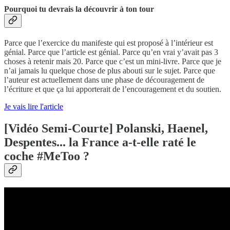
Pourquoi tu devrais la découvrir à ton tour
Parce que l’exercice du manifeste qui est proposé à l’intérieur est
génial. Parce que l’article est génial. Parce qu’en vrai y’avait pas 3
choses à retenir mais 20. Parce que c’est un mini-livre. Parce que je
n’ai jamais lu quelque chose de plus abouti sur le sujet. Parce que
l’auteur est actuellement dans une phase de découragement de
l’écriture et que ça lui apporterait de l’encouragement et du soutien.
Je vais lire l'article
[Vidéo Semi-Courte] Polanski, Haenel,
Despentes... la France a-t-elle raté le
coche #MeToo ?