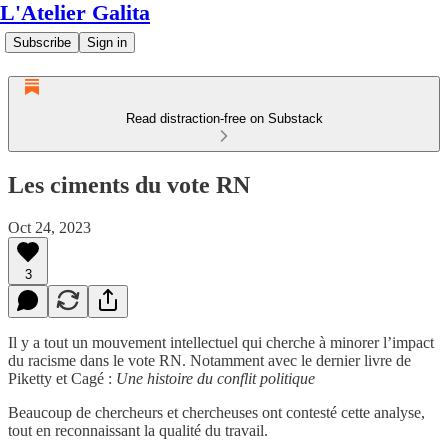
L'Atelier Galita
Subscribe
Sign in
Read distraction-free on Substack
Les ciments du vote RN
Oct 24, 2023
3
Il y a tout un mouvement intellectuel qui cherche à minorer l’impact
du racisme dans le vote RN. Notamment avec le dernier livre de
Piketty et Cagé :
Une histoire du conflit politique
Beaucoup de chercheurs et chercheuses ont contesté cette analyse,
tout en reconnaissant la qualité du travail.