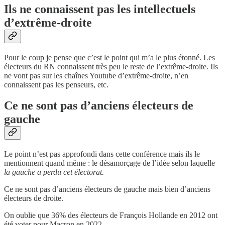
Ils ne connaissent pas les intellectuels
d’extrême-droite
Pour le coup je pense que c’est le point qui m’a le plus étonné. Les
électeurs du RN connaissent très peu le reste de l’extrême-droite. Ils
ne vont pas sur les chaînes Youtube d’extrême-droite, n’en
connaissent pas les penseurs, etc.
Ce ne sont pas d’anciens électeurs de
gauche
Le point n’est pas approfondi dans cette conférence mais ils le
mentionnent quand même : le désamorçage de l’idée selon laquelle
la gauche a perdu cet électorat.
Ce ne sont pas d’anciens électeurs de gauche mais bien d’anciens
électeurs de droite.
On oublie que 36% des électeurs de François Hollande en 2012 ont
été voter pour Macron en 2022.