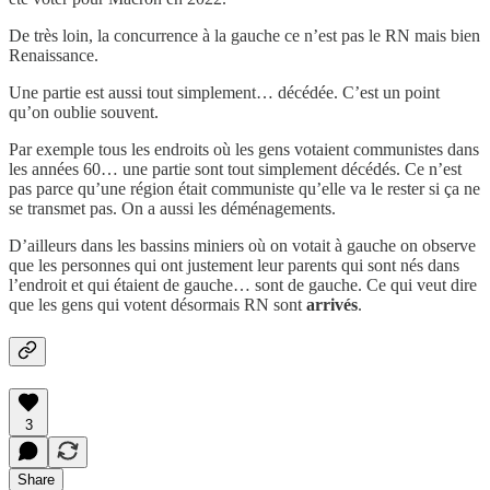
De très loin, la concurrence à la gauche ce n’est pas le RN mais bien
Renaissance.
Une partie est aussi tout simplement… décédée. C’est un point
qu’on oublie souvent.
Par exemple tous les endroits où les gens votaient communistes dans
les années 60… une partie sont tout simplement décédés. Ce n’est
pas parce qu’une région était communiste qu’elle va le rester si ça ne
se transmet pas. On a aussi les déménagements.
D’ailleurs dans les bassins miniers où on votait à gauche on observe
que les personnes qui ont justement leur parents qui sont nés dans
l’endroit et qui étaient de gauche… sont de gauche. Ce qui veut dire
que les gens qui votent désormais RN sont
arrivés
.
3
Share