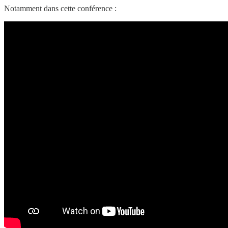
Notamment dans cette conférence :