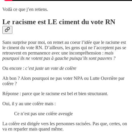
Voilà ce que j’en retiens.
Le racisme est LE ciment du vote RN
Sans surprise pour moi, on remet au coeur l’idée que le racisme est
le ciment du vote RN. D’ailleurs, les gens qui ne l’acceptent pas se
retrouvent en permanence avec une incompréhension :
mais
pourquoi ils ne votent pas à gauche puisqu’ils sont pauvres ?
Ou encore :
c’est juste un vote de colère
Ah bon ? Alors pourquoi ne pas voter NPA ou Lutte Ouvrière par
colère ?
Réponse : parce que le racisme est bel et bien structurant.
Oui, il y au une colère mais :
Ce n’est pas une colère aveugle
La colère est dirigée vers les personnes racisées. Pas que, certes, on
va en reparler mais quand même.