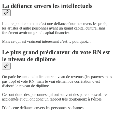
La défiance envers les intellectuels
L’autre point commun c’est une défiance énorme envers les profs,
les artistes et autre personnes ayant un grand capital culturel sans
forcément avoir un grand capital financier.
Mais ce qui est vraiment intéressant c’est… pourquoi…
Le plus grand prédicateur du vote RN est
le niveau de diplôme
On parle beaucoup du lien entre niveau de revenus (les pauvres mais
pas trop) et vote RN, mais le vrai élément de corrélation c’est
d’abord le niveau de diplôme.
Ce sont donc des personnes qui ont souvent des parcours scolaires
accidentés et qui ont donc un rapport très douloureux à l’école.
D’où cette défiance envers les personnes sachantes.