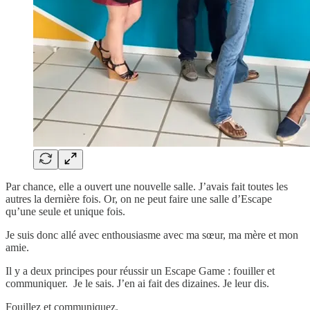
Par chance, elle a ouvert une nouvelle salle. J’avais fait toutes les
autres la dernière fois. Or, on ne peut faire une salle d’Escape
qu’une seule et unique fois.
Je suis donc allé avec enthousiasme avec ma sœur, ma mère et mon
amie.
Il y a deux principes pour réussir un Escape Game : fouiller et
communiquer. Je le sais. J’en ai fait des dizaines. Je leur dis.
Fouillez et communiquez.