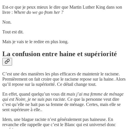
Est-ce que je peux mieux le dire que Martin Luther King dans son
livre :
Where do we go from her ?
Non.
Tout est dit.
Mais je vais te le redire en plus long.
La confusion entre haine et supériorité
C’est une des manières les plus efficaces de maintenir le racisme.
Premièrement on fait croire que le racisme repose sur la haine. Alors
qu’il repose sur la supériorité. Ce détail change tout.
En effet, quand quelqu’un vous dit
mais j’ai ma femme de ménage
qui est Noire, je ne suis pas raciste.
Ce que la personne veut dire
c’est qu’elle ne hait pas sa femme de ménage. Certes, mais elle se
sent supérieure à elle..
Idem, une blague raciste n’est généralement pas haineuse. En
revanche elle rappelle que c’est le Blanc qui est universel donc