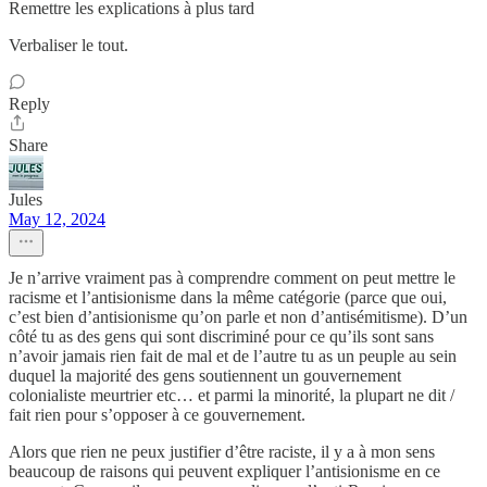
Remettre les explications à plus tard
Verbaliser le tout.
Reply
Share
Jules
May 12, 2024
Je n’arrive vraiment pas à comprendre comment on peut mettre le
racisme et l’antisionisme dans la même catégorie (parce que oui,
c’est bien d’antisionisme qu’on parle et non d’antisémitisme). D’un
côté tu as des gens qui sont discriminé pour ce qu’ils sont sans
n’avoir jamais rien fait de mal et de l’autre tu as un peuple au sein
duquel la majorité des gens soutiennent un gouvernement
colonialiste meurtrier etc… et parmi la minorité, la plupart ne dit /
fait rien pour s’opposer à ce gouvernement.
Alors que rien ne peux justifier d’être raciste, il y a à mon sens
beaucoup de raisons qui peuvent expliquer l’antisionisme en ce