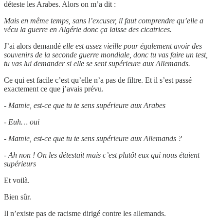
déteste les Arabes. Alors on m’a dit :
Mais en même temps, sans l’excuser, il faut comprendre qu’elle a
vécu la guerre en Algérie donc ça laisse des cicatrices.
J’ai alors demandé
elle est assez vieille pour également avoir des
souvenirs de la seconde guerre mondiale, donc tu vas faire un test,
tu vas lui demander si elle se sent supérieure aux Allemands.
Ce qui est facile c’est qu’elle n’a pas de filtre. Et il s’est passé
exactement ce que j’avais prévu.
-
Mamie, est-ce que tu te sens supérieure aux Arabes
-
Euh… oui
- Mamie, est-ce que tu te sens supérieure aux Allemands ?
- Ah non ! On les détestait mais c’est plutôt eux qui nous étaient
supérieurs
Et voilà.
Bien sûr.
Il n’existe pas de racisme dirigé contre les allemands.