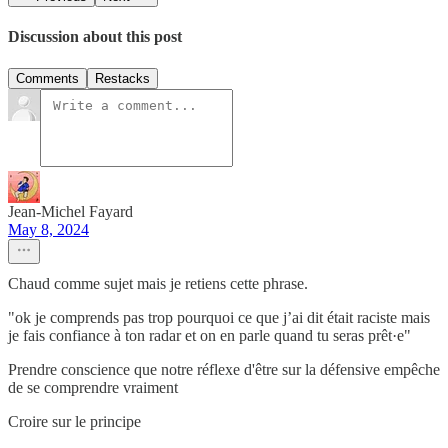
Discussion about this post
Comments
Restacks
Jean-Michel Fayard
May 8, 2024
Chaud comme sujet mais je retiens cette phrase.
"ok je comprends pas trop pourquoi ce que j’ai dit était raciste mais
je fais confiance à ton radar et on en parle quand tu seras prêt·e"
Prendre conscience que notre réflexe d'être sur la défensive empêche
de se comprendre vraiment
Croire sur le principe