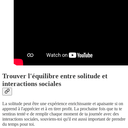
Trouver l'équilibre entre solitude et
interactions sociales
La solitude peut être une expérience enrichissante et apaisante si on
apprend à l'apprécier et à en tirer profit. La prochaine fois que tu te
sentiras tenté·e de remplir chaque moment de ta journée avec des
interactions sociales, souviens-toi qu'il est aussi important de prendre
du temps pour toi.