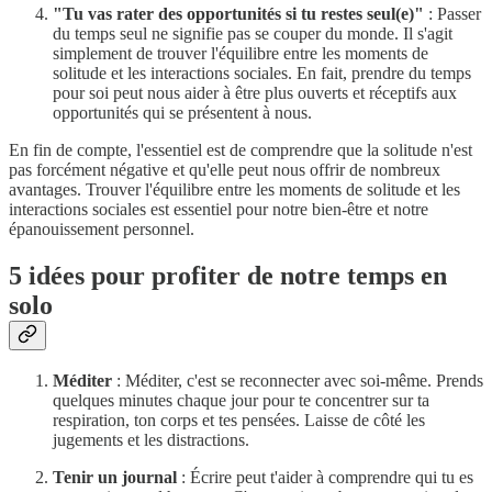
"Tu vas rater des opportunités si tu restes seul(e)"
: Passer
du temps seul ne signifie pas se couper du monde. Il s'agit
simplement de trouver l'équilibre entre les moments de
solitude et les interactions sociales. En fait, prendre du temps
pour soi peut nous aider à être plus ouverts et réceptifs aux
opportunités qui se présentent à nous.
En fin de compte, l'essentiel est de comprendre que la solitude n'est
pas forcément négative et qu'elle peut nous offrir de nombreux
avantages. Trouver l'équilibre entre les moments de solitude et les
interactions sociales est essentiel pour notre bien-être et notre
épanouissement personnel.
5 idées pour profiter de notre temps en
solo
Méditer
: Méditer, c'est se reconnecter avec soi-même. Prends
quelques minutes chaque jour pour te concentrer sur ta
respiration, ton corps et tes pensées. Laisse de côté les
jugements et les distractions.
Tenir un journal
: Écrire peut t'aider à comprendre qui tu es