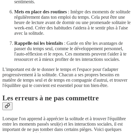
sentiments.
Mets en place des routines
: Intègre des moments de solitude
régulièrement dans ton emploi du temps. Cela peut être une
heure de lecture avant de dormir ou une promenade solitaire le
week-end. Créer des habitudes t'aidera à te sentir plus à l'aise
avec la solitude.
Rappelle-toi les bienfaits
: Garde en tête les avantages de
passer du temps seul, comme le développement personnel,
l'auto-réflexion et le repos. Ces moments peuvent t'aider à te
ressourcer et à mieux profiter de tes interactions sociales.
L'important est de te donner le temps et l'espace pour t'adapter
progressivement à la solitude. Chacun a ses propres besoins en
matière de temps seul et de temps en compagnie d'autrui, et trouver
l'équilibre qui te convient est essentiel pour ton bien-être.
Les erreurs à ne pas commettre
Lorsque l'on apprend à apprécier la solitude et à trouver l'équilibre
entre les moments passés seul(e) et les interactions sociales, il est
important de ne pas tomber dans certains pièges. Voici quelques