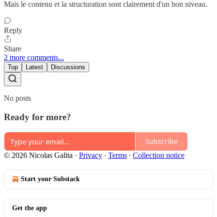
Mais le contenu et la structuration sont clairement d'un bon niveau.
Reply
Share
2 more comments...
Top
Latest
Discussions
No posts
Ready for more?
Subscribe
© 2026 Nicolas Galita
·
Privacy
∙
Terms
∙
Collection notice
Start your Substack
Get the app