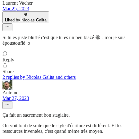
Laurent Vacher
Mar 25, 2023
Liked by Nicolas Galita
Si tu es juste bluffé c'est que tu es un peu blazé 😅 - moi je suis
époustouflé :o
Reply
Share
2 replies by Nicolas Galita and others
Antoine
Mar 27, 2023
Ça fait un sacrément bon stagiaire.
On voit tout de suite que le style d'écriture est différent. Et les
ressources inventées, c'est quand même très moyen.