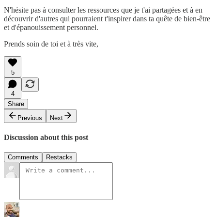
N'hésite pas à consulter les ressources que je t'ai partagées et à en
découvrir d'autres qui pourraient t'inspirer dans ta quête de bien-être
et d'épanouissement personnel.
Prends soin de toi et à très vite,
5
4
Share
Previous
Next
Discussion about this post
Comments
Restacks