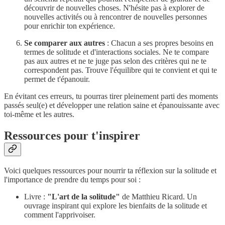
découvrir de nouvelles choses. N'hésite pas à explorer de
nouvelles activités ou à rencontrer de nouvelles personnes
pour enrichir ton expérience.
Se comparer aux autres
: Chacun a ses propres besoins en
termes de solitude et d'interactions sociales. Ne te compare
pas aux autres et ne te juge pas selon des critères qui ne te
correspondent pas. Trouve l'équilibre qui te convient et qui te
permet de t'épanouir.
En évitant ces erreurs, tu pourras tirer pleinement parti des moments
passés seul(e) et développer une relation saine et épanouissante avec
toi-même et les autres.
Ressources pour t'inspirer
Voici quelques ressources pour nourrir ta réflexion sur la solitude et
l'importance de prendre du temps pour soi :
Livre :
"L'art de la solitude"
de Matthieu Ricard. Un
ouvrage inspirant qui explore les bienfaits de la solitude et
comment l'apprivoiser.