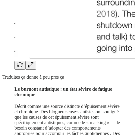
Traduites ça donne à peu près ça :
Le burnout autistique : un état sévère de fatigue
chronique
Décrit comme une source distincte d’épuisement sévère
et chronique. Des blogueur·euse·s autistes ont souligné
que les causes de cet épuisement sévère sont
spécifiquement autistiques, comme le « masking » — le
besoin constant d’adopter des comportements
appropriés pour accomplir les tâches quotidiennes . Des