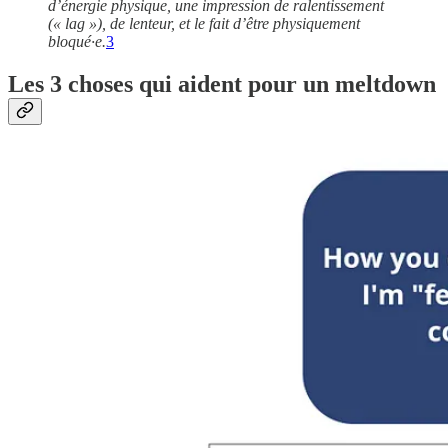
d’énergie physique, une impression de ralentissement
(« lag »), de lenteur, et le fait d’être physiquement
bloqué·e.
3
Les 3 choses qui aident pour un meltdown