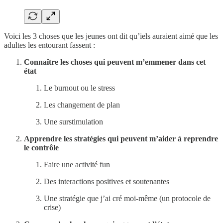
Voici les 3 choses que les jeunes ont dit qu’iels auraient aimé que les
adultes les entourant fassent :
Connaître les choses qui peuvent m’emmener dans cet
état
Le burnout ou le stress
Les changement de plan
Une surstimulation
Apprendre les stratégies qui peuvent m’aider à reprendre
le contrôle
Faire une activité fun
Des interactions positives et soutenantes
Une stratégie que j’ai cré moi-même (un protocole de
crise)