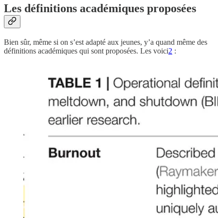
Les définitions académiques proposées
Bien sûr, même si on s’est adapté aux jeunes, y’a quand même des
définitions académiques qui sont proposées. Les voici
2
: