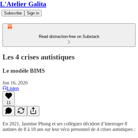
L'Atelier Galita
Subscribe
Sign in
Read distraction-free on Substack
Les 4 crises autistiques
Le modèle BIMS
Jun 16, 2026
Listen
11
En 2021, Jasmine Phung et ses collègues décident d’interroger 8
autistes de 8 à 18 ans sur leur vécu personnel de 4 crises autistiques :