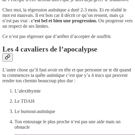
Chez moi, la régression autistique a duré 2-3 mois. Et en réalité le
mot est mauvais. Il est bon car il décrit ce qu’on ressent, mais ça
n’est pas vrai :
c’est bel et bien une progression.
On progresse vers
un respect de ses limites.
Ce n’est pas régresser que d’arrêter d’accepter de souffrir.
Les 4 cavaliers de l’apocalypse
L’autre chose qu’il faut avoir en tête et que personne ne te dit quand
tu commences ta quête autistique c’est que y’a 4 trucs qui peuvent
rendre ton chemin beaucoup plus dur :
L’alexithymie
Le TDAH
Le burnout-autistique
Ton entourage le plus proche n’est pas une aide mais un
obstacle