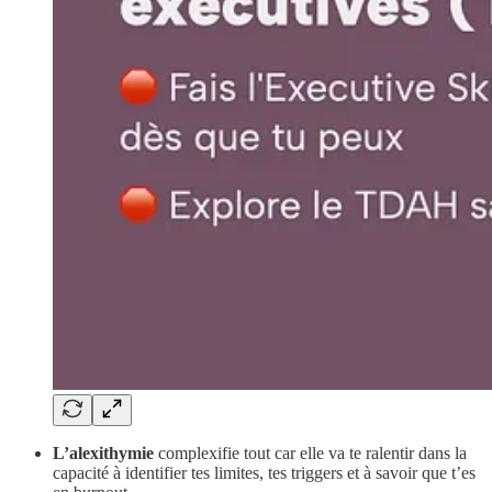
L’alexithymie
complexifie tout car elle va te ralentir dans la
capacité à identifier tes limites, tes triggers et à savoir que t’es