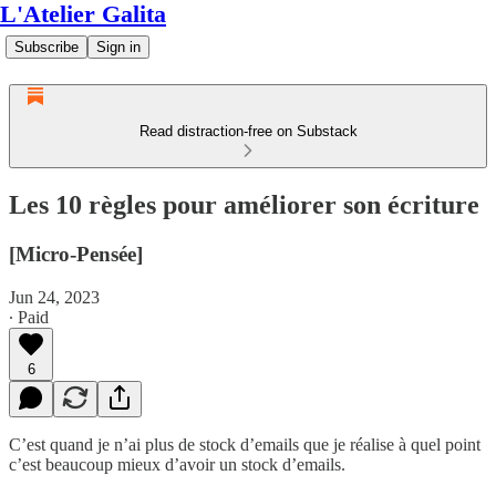
L'Atelier Galita
Subscribe
Sign in
Read distraction-free on Substack
Les 10 règles pour améliorer son écriture
[Micro-Pensée]
Jun 24, 2023
∙ Paid
6
C’est quand je n’ai plus de stock d’emails que je réalise à quel point
c’est beaucoup mieux d’avoir un stock d’emails.