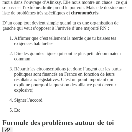
mot a dans l’ouvrage d’Alinksy. Elle nous montre un chaos : ce qui
se passe si l’extrême-droite prend le pouvoir. Mais elle dessine une
liste de problèmes très spécifiques
et chronométrés.
D’un coup tout devient simple quand tu es une organisation de
gauche qui veut s’opposer à l’arrivée d’une majorité RN :
Affirmer que c’est tellement la merde que tu baisses tes
exigences habituelles
Dire les grandes lignes qui sont le plus petit dénominateur
commun
Répartir les circonscriptions (et donc l’argent car les partis
politiques sont financés en France en fonction de leurs
résultats aux législatives. C’est un point important qui
explique pourquoi la question des alliance peut devenir
explosive)
Signer l’accord
Etc
Formule des problèmes autour de toi