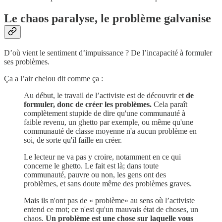
Le chaos paralyse, le problème galvanise
D’où vient le sentiment d’impuissance ? De l’incapacité à formuler
ses problèmes.
Ça a l’air chelou dit comme ça :
Au début, le travail de l’activiste est de découvrir et
de
formuler, donc de créer les problèmes.
Cela paraît
complètement stupide de dire qu'une communauté à
faible revenu, un ghetto par exemple, ou même qu'une
communauté de classe moyenne n'a aucun problème en
soi, de sorte qu'il faille en créer.
Le lecteur ne va pas y croire, notamment en ce qui
concerne le ghetto. Le fait est là; dans toute
communauté, pauvre ou non, les gens ont des
problèmes, et sans doute même des problèmes graves.
Mais ils n'ont pas de « problème» au sens où l’activiste
entend ce mot; ce n'est qu'un mauvais état de choses, un
chaos.
Un problème est une chose sur laquelle vous