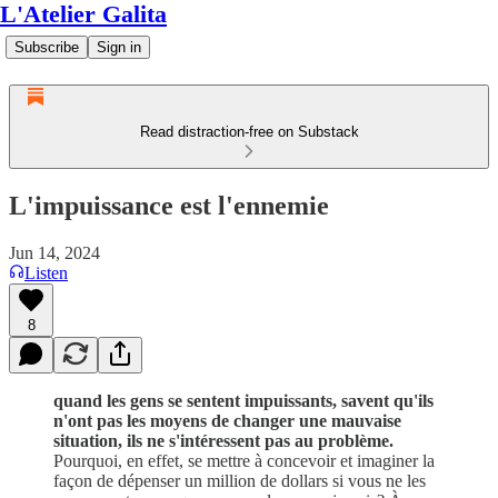
L'Atelier Galita
Subscribe
Sign in
Read distraction-free on Substack
L'impuissance est l'ennemie
Jun 14, 2024
Listen
8
quand les gens se sentent impuissants, savent qu'ils
n'ont pas les moyens de changer une mauvaise
situation, ils ne s'intéressent pas au problème.
Pourquoi, en effet, se mettre à concevoir et imaginer la
façon de dépenser un million de dollars si vous ne les