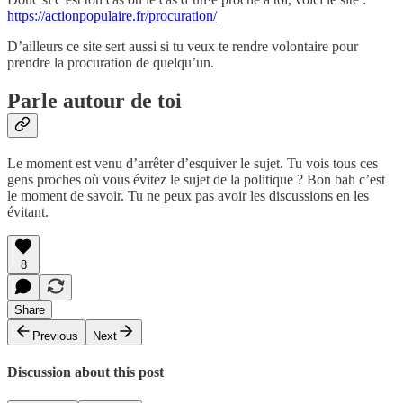
https://actionpopulaire.fr/procuration/
D’ailleurs ce site sert aussi si tu veux te rendre volontaire pour
prendre la procuration de quelqu’un.
Parle autour de toi
Le moment est venu d’arrêter d’esquiver le sujet. Tu vois tous ces
gens proches où vous évitez le sujet de la politique ? Bon bah c’est
le moment de savoir. Tu ne peux pas avoir les discussions en les
évitant.
8
Share
Previous
Next
Discussion about this post