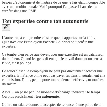
besoin d’autonomie et de maîtrise de ce que je fais était incompatible
avec une multinationale. Voilà pourquoi j’ai passé 11 ans de ma
carrière dans une PME.
Ton expertise contre ton autonomie
L’autre truc à comprendre c’est ce que tu apportes sur la table.
Qu’est-ce que l’employeur t’achète ? A priori on t’achète une
expertise.
Ça tombe bien parce que développer une expertise est un catalyseur
du bonheur. Quand les gens disent que le travail donnent un sens à
la vie, c’est pour ça.
Le souci c’est que l’employeur ne peut pas directement acheter une
expertise. En France on ne peut pas payer les gens intégralement à la
commission. Donc, peu importe ton rendement effective, tu touches
un salaire.
Alors… on passe par une monnaie d’échange indirecte :
le temps.
Ou plus précisément :
ton autonomie.
Contre un salaire donné, tu acceptes de renoncer à une partie de ton