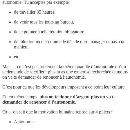
autonomie. Tu acceptes par exemple
de travailler 35 heures,
de venir tous les jours au bureau,
de te pointer à telle réunion obligatoire,
de faire ton métier comme le décide un·e manager et pas à ta
manière
etc
Mais… ce n’est pas forcément la même quantité d’autonomie qu’on
te demande de sacrifier : plus tu as une expertise recherchée et moins
on va te demander de renoncer à l’autonomie.
C’est pour ça que les développeurs imposent à ce point leur culture.
Et, en même temps,
plus on te donne d’argent plus on va te
demander de renoncer à l’autonomie.
Or… on sait que la motivation humaine repose sur 4 piliers :
Autonomie