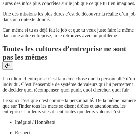
auras des infos plus concrètes sur le job que ce que tu t’en imagines.
Une des missions les plus dures c’est de découvrir la réalité d’un job
dans un contexte donné.
Car, même si tu as déjà fait le job et que tu veux juste faire le même
dans une autre entreprise, tu te retrouves avec un problème :
Toutes les cultures d’entreprise ne sont
pas les mêmes
La culture d’entreprise c’est la même chose que la personnalité d’un
individu. C’est l’ensemble de système de valeurs qui lui permettent
de décider quoi récompenser, quoi punir, quoi chercher, quoi fuir.
Le souci c’est que c’est comme la personnalité. De la même manière
que sur Tinder tous les mecs se disent drôles et attentionnés, les
entreprises sur leurs sites disent toutes que leurs valeurs c’est :
Intégrité / Honnêteté
Respect