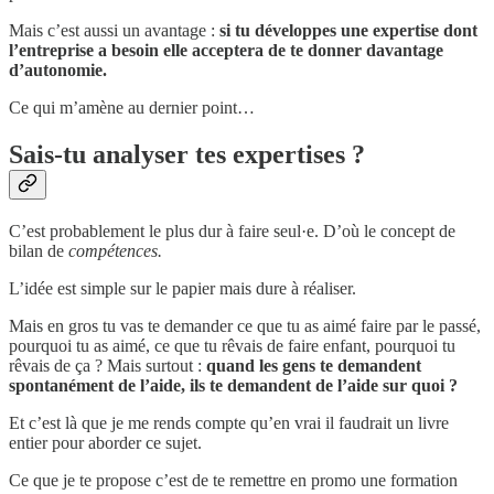
Mais c’est aussi un avantage :
si tu développes une expertise dont
l’entreprise a besoin elle acceptera de te donner davantage
d’autonomie.
Ce qui m’amène au dernier point…
Sais-tu analyser tes expertises ?
C’est probablement le plus dur à faire seul·e. D’où le concept de
bilan de
compétences.
L’idée est simple sur le papier mais dure à réaliser.
Mais en gros tu vas te demander ce que tu as aimé faire par le passé,
pourquoi tu as aimé, ce que tu rêvais de faire enfant, pourquoi tu
rêvais de ça ? Mais surtout :
quand les gens te demandent
spontanément de l’aide, ils te demandent de l’aide sur quoi ?
Et c’est là que je me rends compte qu’en vrai il faudrait un livre
entier pour aborder ce sujet.
Ce que je te propose c’est de te remettre en promo une formation