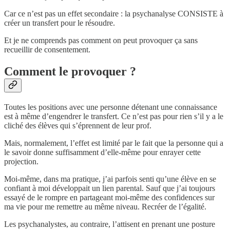
Car ce n’est pas un effet secondaire : la psychanalyse CONSISTE à
créer un transfert pour le résoudre.
Et je ne comprends pas comment on peut provoquer ça sans
recueillir de consentement.
Comment le provoquer ?
Toutes les positions avec une personne détenant une connaissance
est à même d’engendrer le transfert. Ce n’est pas pour rien s’il y a le
cliché des élèves qui s’éprennent de leur prof.
Mais, normalement, l’effet est limité par le fait que la personne qui a
le savoir donne suffisamment d’elle-même pour enrayer cette
projection.
Moi-même, dans ma pratique, j’ai parfois senti qu’une élève en se
confiant à moi développait un lien parental. Sauf que j’ai toujours
essayé de le rompre en partageant moi-même des confidences sur
ma vie pour me remettre au même niveau. Recréer de l’égalité.
Les psychanalystes, au contraire, l’attisent en prenant une posture