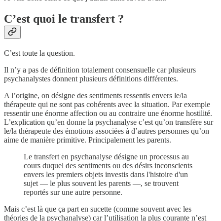
C’est quoi le transfert ?
C’est toute la question.
Il n’y a pas de définition totalement consensuelle car plusieurs
psychanalystes donnent plusieurs définitions différentes.
A l’origine, on désigne des sentiments ressentis envers le/la
thérapeute qui ne sont pas cohérents avec la situation. Par exemple
ressentir une énorme affection ou au contraire une énorme hostilité.
L’explication qu’en donne la psychanalyse c’est qu’on transfère sur
le/la thérapeute des émotions associées à d’autres personnes qu’on
aime de manière primitive. Principalement les parents.
Le transfert en psychanalyse désigne un processus au
cours duquel des sentiments ou des désirs inconscients
envers les premiers objets investis dans l'histoire d'un
sujet — le plus souvent les parents —, se trouvent
reportés sur une autre personne.
Mais c’est là que ça part en sucette (comme souvent avec les
théories de la psychanalyse) car l’utilisation la plus courante n’est