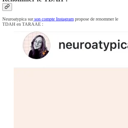
Neuroatypica sur
son compte Instagram
propose de renommer le
TDAH en TARAAE :