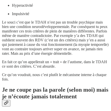
Hyperactivité
Impulsivité
Le souci c’est que le TDAH n’est pas un trouble psychique mais
bien une condition neurodéveloppementale. Par conséquent tu peux
manifester ces trois critères de plein de manières différentes. Parfois
même de manière contradictoire. Par exemple y’a des TDAH qui
oublient souvent des RDV (c’est un des critères) mais y’en a aussi
qui justement à cause du vrai fonctionnement (la myopie temporelle)
vont au contraire toujours arriver super en avance, ne jamais rien
rater. Mais au prix d’une énergie démentielle.
En fait ce qu’on appellerait un « trait » de l’autisme, dans le TDAH
ce sont des critères. C’est absurde.
Ce qu’on voudrait, nous c’est plutôt le mécanisme interne à chaque
fois.
Je ne coupe pas la parole (selon moi) mais
je n’écoute jamais totalement