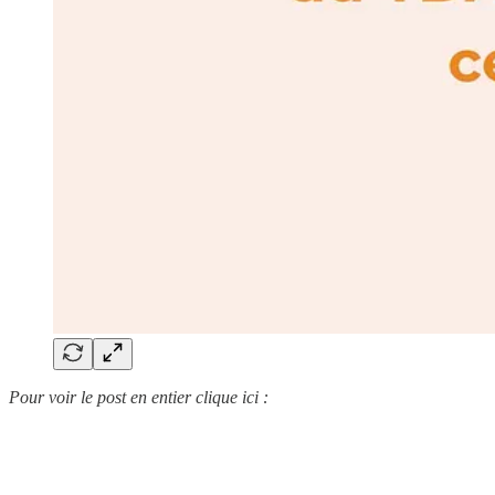
Pour voir le post en entier clique ici :