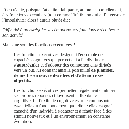
Et en réalité, puisque l’attention fait partie, au moins partiellement,
des fonctions exécutives (tout comme l’inhibition qui et l’inverse de
l’impulsivité) alors j’aurais plutôt dit :
Difficulté à auto-réguler ses émotions, ses fonctions exécutives et
son activité
Mais que sont les fonctions exécutives ?
Les fonctions exécutives désignent l'ensemble des
capacités cognitives qui permettent à l'individu de
s'autoréguler
et d'adopter des comportements dirigés
vers un but, lui donnant ainsi la possibilité
de planifier,
de mettre en œuvre des idées et d'atteindre ses
objectifs.
Les fonctions exécutives permettent également d'inhiber
ses propres réponses et favorisent la flexibilité
cognitive. La flexibilité cognitive est une composante
essentielle du fonctionnement quotidien : elle désigne la
capacité d'un individu à s'adapter et à réagir face à des
stimuli nouveaux et à un environnement en constante
évolution.