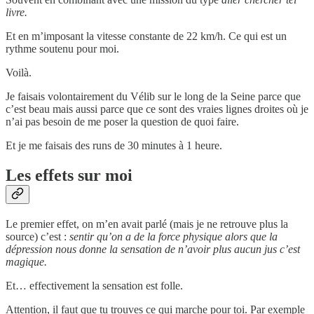
livre.
Et en m’imposant la vitesse constante de 22 km/h. Ce qui est un
rythme soutenu pour moi.
Voilà.
Je faisais volontairement du Vélib sur le long de la Seine parce que
c’est beau mais aussi parce que ce sont des vraies lignes droites où je
n’ai pas besoin de me poser la question de quoi faire.
Et je me faisais des runs de 30 minutes à 1 heure.
Les effets sur moi
Le premier effet, on m’en avait parlé (mais je ne retrouve plus la
source) c’est :
sentir qu’on a de la force physique alors que la
dépression nous donne la sensation de n’avoir plus aucun jus c’est
magique.
Et… effectivement la sensation est folle.
Attention, il faut que tu trouves ce qui marche pour toi. Par exemple