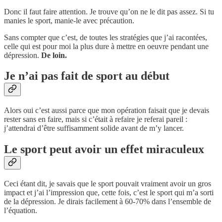
Donc il faut faire attention. Je trouve qu’on ne le dit pas assez. Si tu
manies le sport, manie-le avec précaution.
Sans compter que c’est, de toutes les stratégies que j’ai racontées,
celle qui est pour moi la plus dure à mettre en oeuvre pendant une
dépression.
De loin.
Je n’ai pas fait de sport au début
Alors oui c’est aussi parce que mon opération faisait que je devais
rester sans en faire, mais si c’était à refaire je referai pareil :
j’attendrai d’être suffisamment solide avant de m’y lancer.
Le sport peut avoir un effet miraculeux
Ceci étant dit, je savais que le sport pouvait vraiment avoir un gros
impact et j’ai l’impression que, cette fois, c’est le sport qui m’a sorti
de la dépression. Je dirais facilement à 60-70% dans l’ensemble de
l’équation.