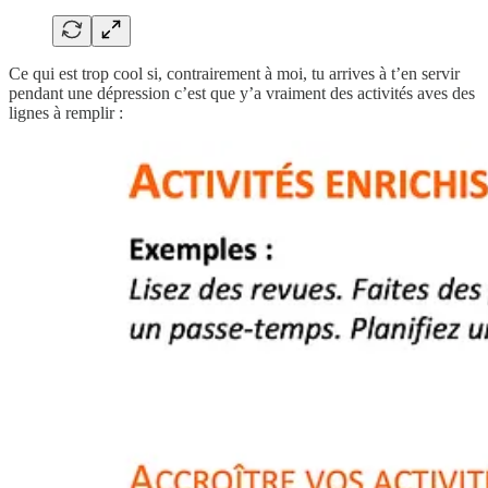
Ce qui est trop cool si, contrairement à moi, tu arrives à t’en servir
pendant une dépression c’est que y’a vraiment des activités aves des
lignes à remplir :