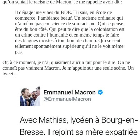
qu’on sentait le racisme de Macron. Je me rappelle avoir dit :
Il dégage une vibes du BDE. Tu sais, en école de
commerce, l’ambiance beauf. Un racisme ordinaire qui
n’a même pas conscience de son racisme. Qui se pense
être du bon côté. Qui peut te dire que la colonisation est
un crime contre l’humanité et en même temps te faire
des blagues racistes à tout bout de champ. Qui se sent
tellement spontanément supérieur qu’il ne le voit même
pas.
Or, à ce moment, je n’ai quasiment aucun fait pour le dire. On ne
connaît pas vraiment Macron. Je m’appuie sur une seule scène. Un
tweet :