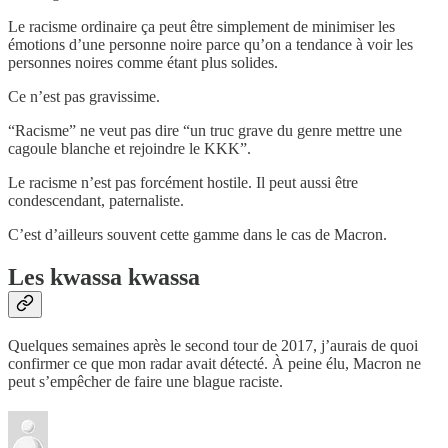
Le racisme ordinaire ça peut être simplement de minimiser les
émotions d’une personne noire parce qu’on a tendance à voir les
personnes noires comme étant plus solides.
Ce n’est pas gravissime.
“Racisme” ne veut pas dire “un truc grave du genre mettre une
cagoule blanche et rejoindre le KKK”.
Le racisme n’est pas forcément hostile. Il peut aussi être
condescendant, paternaliste.
C’est d’ailleurs souvent cette gamme dans le cas de Macron.
Les kwassa kwassa
Quelques semaines après le second tour de 2017, j’aurais de quoi
confirmer ce que mon radar avait détecté. À peine élu, Macron ne
peut s’empêcher de faire une blague raciste.