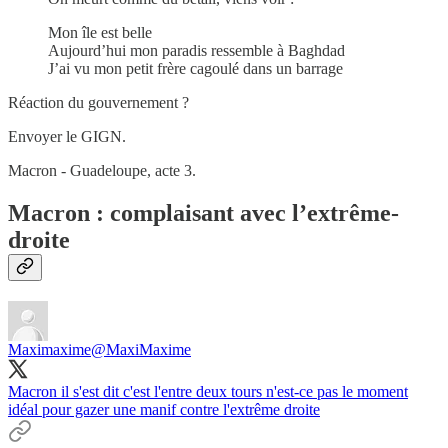
Mon île est belle
Aujourd’hui mon paradis ressemble à Baghdad
J’ai vu mon petit frère cagoulé dans un barrage
Réaction du gouvernement ?
Envoyer le GIGN.
Macron - Guadeloupe, acte 3.
Macron : complaisant avec l’extrême-
droite
Maximaxime
@MaxiMaxime
Macron il s'est dit c'est l'entre deux tours n'est-ce pas le moment
idéal pour gazer une manif contre l'extrême droite