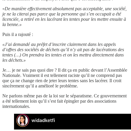
«
De manière effectivement absolument pas acceptable, une société,
je ne la citerai pas parce que la personne qui s’en occupait a été
licenciée, a retiré en les lacérant les tentes pour les mettre ensuite à
la benne.»
Puis il a rajouté :
«J’ai demandé au préfet d’inscrire clairement dans les appels
d’offres des sociétés de déchets qu’il n’y ait pas de lacérations des
tentes (…) On prendra les tentes et on les mettra directement dans
les déchets.»
Je… je ne sais pas quoi dire ? Il dit ça en public devant l’Assemblée
Nationale. Vraiment il est tellement raciste qu’il ne comprend pas
que ça ne change rien de jeter leurs tentes sans les lacérer. Il croit
sincèrement qu’il a amélioré le problème.
Ne parlons même pas de la loi sur le séparatisme. Ce gouvernement
a été tellement loin qu’il s’est fait épingler par des associations
internationales.