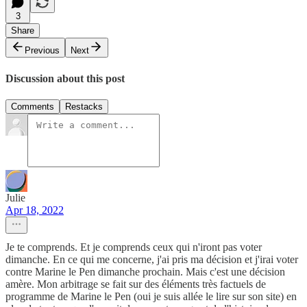
3
Share
Previous
Next
Discussion about this post
Comments
Restacks
Julie
Apr 18, 2022
Je te comprends. Et je comprends ceux qui n'iront pas voter
dimanche. En ce qui me concerne, j'ai pris ma décision et j'irai voter
contre Marine le Pen dimanche prochain. Mais c'est une décision
amère. Mon arbitrage se fait sur des éléments très factuels de
programme de Marine le Pen (oui je suis allée le lire sur son site) en