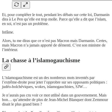
Et, pour compléter le tout, pendant les débats sur cette loi, Darmanin
dira à Le Pen qu’elle est trop molle. Parce qu’elle a dit que l’islam,
en soi, n’est pas un problème.
Infâme.
Alors, tu me diras que ce n’est pas Macron mais Darmanin. Certes,
mais Macron n’a jamais apporté de démenti. C’est son ministre de
l’intérieur.
La chasse à l’islamogauchisme
L’islamogauchisme est un des nombreux mots inventés par
l’extrême-droite pour jeter l’opprobre sur ses opposants politiques :
judéo-bolchéviques, wokes, islamogauchistes, SJW…
Je n’aurais pas cru voir ce mot utilisé dans un gouvernement. Mais
bon… qu’attendre de plus de Jean-Michel Blanquer dont Zemmour
disait le plus grand bien ?