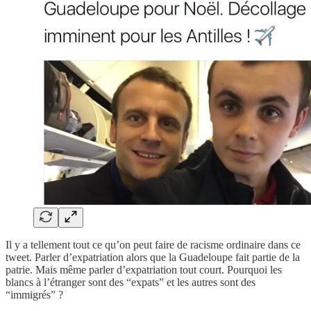
Il y a tellement tout ce qu’on peut faire de racisme ordinaire dans ce
tweet. Parler d’expatriation alors que la Guadeloupe fait partie de la
patrie. Mais même parler d’expatriation tout court. Pourquoi les
blancs à l’étranger sont des “expats” et les autres sont des
“immigrés” ?