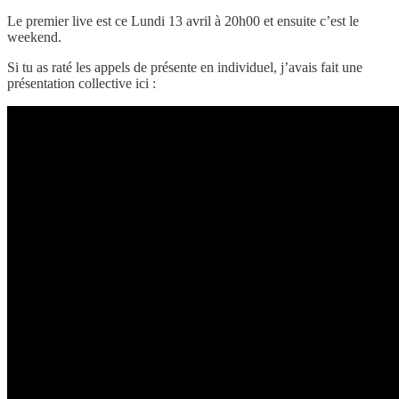
Le premier live est ce Lundi 13 avril à 20h00 et ensuite c’est le
weekend.
Si tu as raté les appels de présente en individuel, j’avais fait une
présentation collective ici :