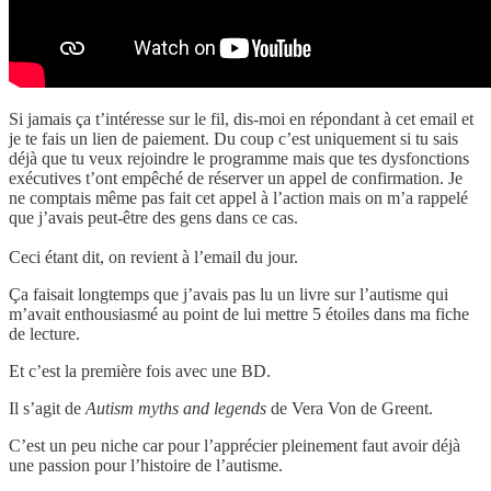
Si jamais ça t’intéresse sur le fil, dis-moi en répondant à cet email et
je te fais un lien de paiement. Du coup c’est uniquement si tu sais
déjà que tu veux rejoindre le programme mais que tes dysfonctions
exécutives t’ont empêché de réserver un appel de confirmation. Je
ne comptais même pas fait cet appel à l’action mais on m’a rappelé
que j’avais peut-être des gens dans ce cas.
Ceci étant dit, on revient à l’email du jour.
Ça faisait longtemps que j’avais pas lu un livre sur l’autisme qui
m’avait enthousiasmé au point de lui mettre 5 étoiles dans ma fiche
de lecture.
Et c’est la première fois avec une BD.
Il s’agit de
Autism myths and legends
de Vera Von de Greent.
C’est un peu niche car pour l’apprécier pleinement faut avoir déjà
une passion pour l’histoire de l’autisme.