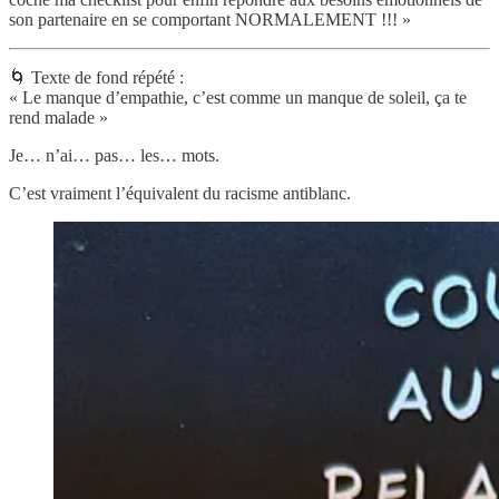
son partenaire en se comportant NORMALEMENT !!! »
🌀 Texte de fond répété :
« Le manque d’empathie, c’est comme un manque de soleil, ça te
rend malade »
Je… n’ai… pas… les… mots.
C’est vraiment l’équivalent du racisme antiblanc.