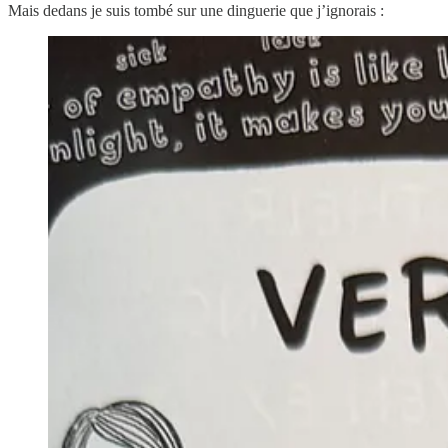
Mais dedans je suis tombé sur une dinguerie que j’ignorais :