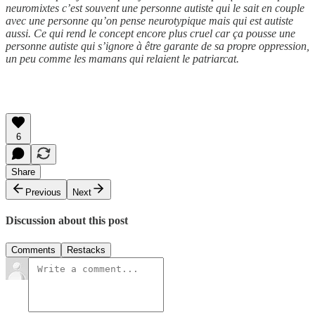
neuromixtes c’est souvent une personne autiste qui le sait en couple
avec une personne qu’on pense neurotypique mais qui est autiste
aussi. Ce qui rend le concept encore plus cruel car ça pousse une
personne autiste qui s’ignore à être garante de sa propre oppression,
un peu comme les mamans qui relaient le patriarcat.
6
Share
Previous
Next
Discussion about this post
Comments
Restacks