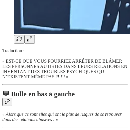
Traduction :
« EST-CE QUE VOUS POURRIEZ ARRÊTER DE BLÂMER
LES PERSONNES AUTISTES DANS LEURS RELATIONS EN
INVENTANT DES TROUBLES PSYCHIQUES QUI
N’EXISTENT MÊME PAS ?!!!!! »
💬 Bulle en bas à gauche
« Alors que ce sont elles qui ont le plus de risques de se retrouver
dans des relations abusives ! »