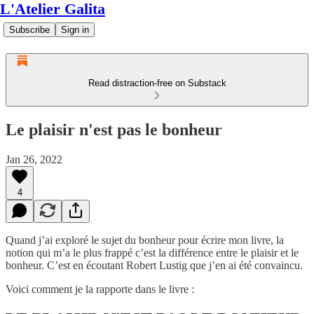
L'Atelier Galita
Subscribe
Sign in
Read distraction-free on Substack
Le plaisir n'est pas le bonheur
Jan 26, 2022
4
Quand j’ai exploré le sujet du bonheur pour écrire mon livre, la
notion qui m’a le plus frappé c’est la différence entre le plaisir et le
bonheur. C’est en écoutant Robert Lustig que j’en ai été convaincu.
Voici comment je la rapporte dans le livre :