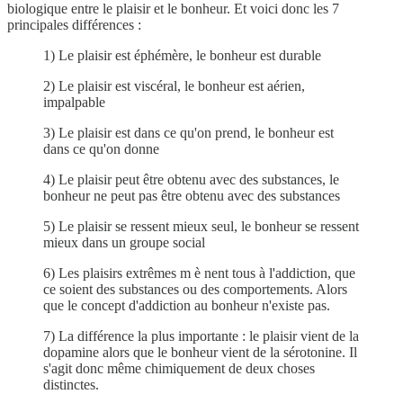
biologique entre le plaisir et le bonheur. Et voici donc les 7
principales différences :
1) Le plaisir est éphémère, le bonheur est durable
2) Le plaisir est viscéral, le bonheur est aérien,
impalpable
3) Le plaisir est dans ce qu'on prend, le bonheur est
dans ce qu'on donne
4) Le plaisir peut être obtenu avec des substances, le
bonheur ne peut pas être obtenu avec des substances
5) Le plaisir se ressent mieux seul, le bonheur se ressent
mieux dans un groupe social
6) Les plaisirs extrêmes m è nent tous à l'addiction, que
ce soient des substances ou des comportements. Alors
que le concept d'addiction au bonheur n'existe pas.
7) La différence la plus importante : le plaisir vient de la
dopamine alors que le bonheur vient de la sérotonine. Il
s'agit donc même chimiquement de deux choses
distinctes.