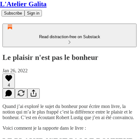
L'Atelier Galita
Subscribe
Sign in
Read distraction-free on Substack
Le plaisir n'est pas le bonheur
Jan 26, 2022
4
Quand j’ai exploré le sujet du bonheur pour écrire mon livre, la
notion qui m’a le plus frappé c’est la différence entre le plaisir et le
bonheur. C’est en écoutant Robert Lustig que j’en ai été convaincu.
Voici comment je la rapporte dans le livre :