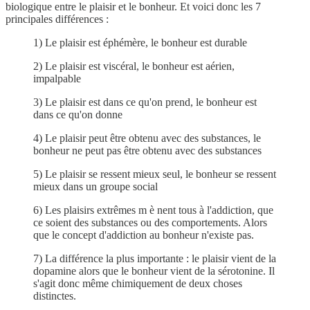
biologique entre le plaisir et le bonheur. Et voici donc les 7
principales différences :
1) Le plaisir est éphémère, le bonheur est durable
2) Le plaisir est viscéral, le bonheur est aérien,
impalpable
3) Le plaisir est dans ce qu'on prend, le bonheur est
dans ce qu'on donne
4) Le plaisir peut être obtenu avec des substances, le
bonheur ne peut pas être obtenu avec des substances
5) Le plaisir se ressent mieux seul, le bonheur se ressent
mieux dans un groupe social
6) Les plaisirs extrêmes m è nent tous à l'addiction, que
ce soient des substances ou des comportements. Alors
que le concept d'addiction au bonheur n'existe pas.
7) La différence la plus importante : le plaisir vient de la
dopamine alors que le bonheur vient de la sérotonine. Il
s'agit donc même chimiquement de deux choses
distinctes.