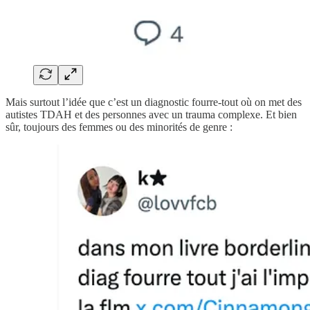
Mais surtout l’idée que c’est un diagnostic fourre-tout où on met des
autistes TDAH et des personnes avec un trauma complexe. Et bien
sûr, toujours des femmes ou des minorités de genre :