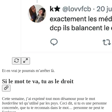
Et en vrai je pourrais m’arrêter là.
Si le mot te va, tu as le droit
Cette semaine, j’ai exprimé tout mon désamour pour le mot
borderline
tel qu’utilisé par les psys. Ceci dit, si tu es une personne
concernée, que tu te reconnais dans le mot… personne ne peut te