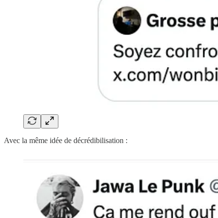
Avec la même idée de décrédibilisation :