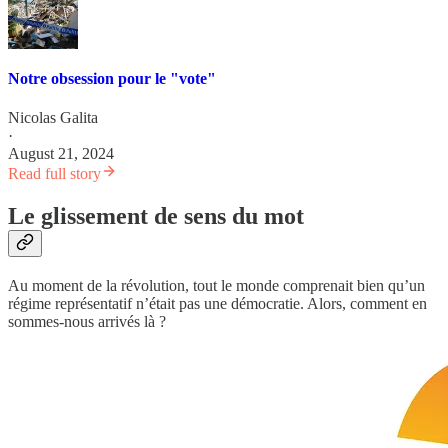
Notre obsession pour le "vote"
Nicolas Galita
·
August 21, 2024
Read full story
Le glissement de sens du mot
Au moment de la révolution, tout le monde comprenait bien qu’un
régime représentatif n’était pas une démocratie. Alors, comment en
sommes-nous arrivés là ?