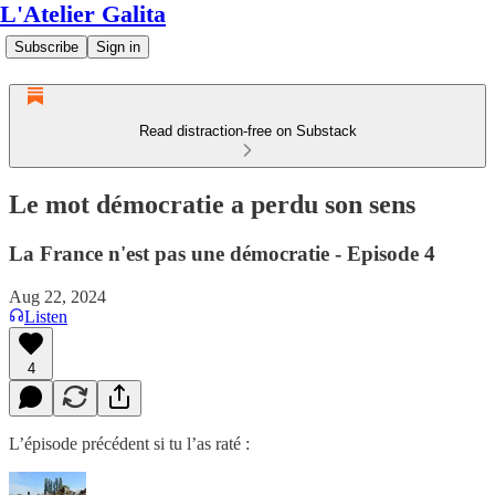
L'Atelier Galita
Subscribe
Sign in
Read distraction-free on Substack
Le mot démocratie a perdu son sens
La France n'est pas une démocratie - Episode 4
Aug 22, 2024
Listen
4
L’épisode précédent si tu l’as raté :