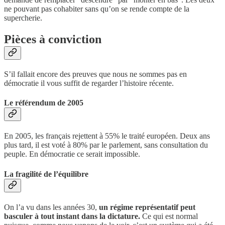
ne pouvant pas cohabiter sans qu’on se rende compte de la
supercherie.
Pièces à conviction
S’il fallait encore des preuves que nous ne sommes pas en
démocratie il vous suffit de regarder l’histoire récente.
Le référendum de 2005
En 2005, les français rejettent à 55% le traité européen. Deux ans
plus tard, il est voté à 80% par le parlement, sans consultation du
peuple. En démocratie ce serait impossible.
La fragilité de l’équilibre
On l’a vu dans les années 30,
un régime représentatif peut
basculer à tout instant dans la dictature.
Ce qui est normal