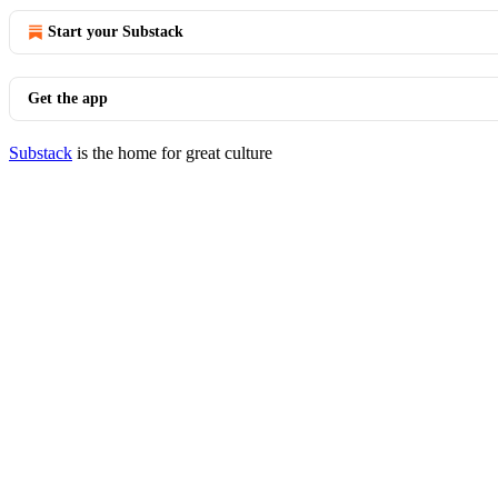
Start your Substack
Get the app
Substack
is the home for great culture