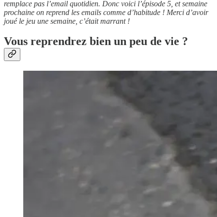
remplace pas l’email quotidien. Donc voici l’épisode 5, et semaine
prochaine on reprend les emails comme d’habitude ! Merci d’avoir
joué le jeu une semaine, c’était marrant !
Vous reprendrez bien un peu de vie ?