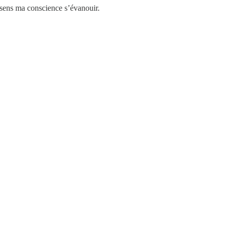
 sens ma conscience s’évanouir.