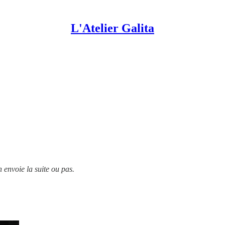
L'Atelier Galita
 envoie la suite ou pas.