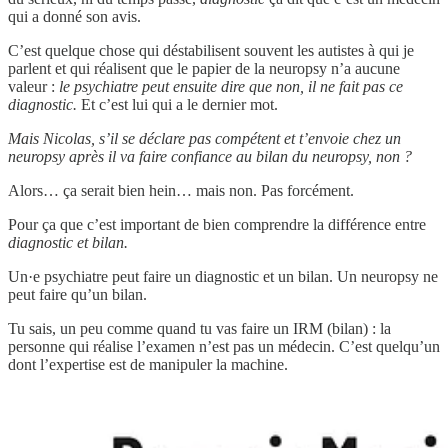
qui a donné son avis.
C’est quelque chose qui déstabilisent souvent les autistes à qui je
parlent et qui réalisent que le papier de la neuropsy n’a aucune
valeur :
le psychiatre peut ensuite dire que non, il ne fait pas ce
diagnostic.
Et c’est lui qui a le dernier mot.
Mais Nicolas, s’il se déclare pas compétent et t’envoie chez un
neuropsy après il va faire confiance au bilan du neuropsy, non ?
Alors… ça serait bien hein… mais non. Pas forcément.
Pour ça que c’est important de bien comprendre la différence entre
diagnostic et bilan.
Un·e psychiatre peut faire un diagnostic et un bilan. Un neuropsy ne
peut faire qu’un bilan.
Tu sais, un peu comme quand tu vas faire un IRM (bilan) : la
personne qui réalise l’examen n’est pas un médecin. C’est quelqu’un
dont l’expertise est de manipuler la machine.