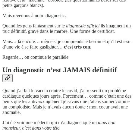
petits garçons blancs).
Mais revenons à notre diagnostic.
Quand les gens fantasment sur le
diagnostic officiel
ils imaginent un
truc définitif, gravé dans le marbre. Une forme de certificat.
Mais… là encore… même si je comprends le besoin et qu’il est issu
d’une vie à se faire gaslighter…
c’est très con.
Regarde… on continue le parallèle.
Un diagnostic n’est JAMAIS définitif
Quand j’ai fait le vaccin contre le covid, j’ai ressenti un problème
cardiaque quelques jours après. Forcément… comme c’était une des
peurs que les antivaxx agitaient je savais que j’allais sonner comme
un complotiste. Mais je n’avais aucun doute : mon coeur avait une
anomalie.
J’ai été voir une médecin qui m’a diagnostiqué un
mais non
monsieur, c’est dans votre tête.