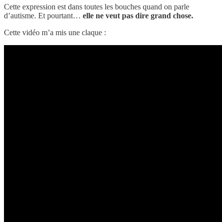
Cette expression est dans toutes les bouches quand on parle
d’autisme. Et pourtant…
elle ne veut pas dire grand chose.
Cette vidéo m’a mis une claque :