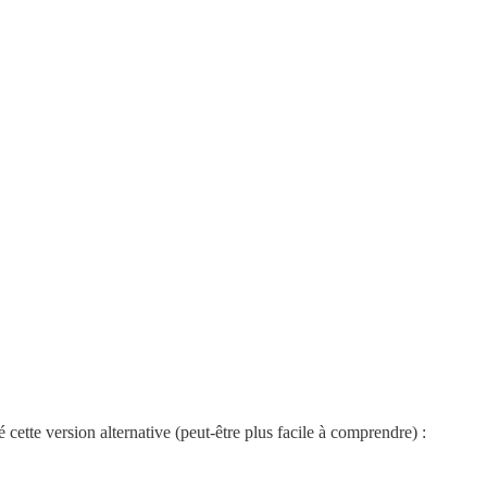
cette version alternative (peut-être plus facile à comprendre) :