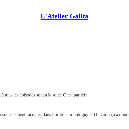
L'Atelier Galita
 tous les épisodes sont à la suite. C’est par ici :
épisodes étaient racontés dans l’ordre chronologique. Du coup ça a donné 