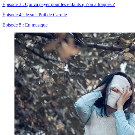
Épisode 3 : Qui va payer pour les enfants qu’on a frappés ?
Épisode 4 : Je suis Poil de Carotte
Épisode 5 : En musique