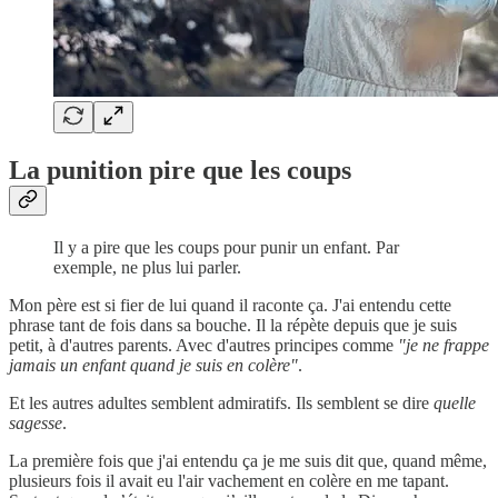
La punition pire que les coups
Il y a pire que les coups pour punir un enfant. Par
exemple, ne plus lui parler.
Mon père est si fier de lui quand il raconte ça. J'ai entendu cette
phrase tant de fois dans sa bouche. Il la répète depuis que je suis
petit, à d'autres parents. Avec d'autres principes comme
"je ne frappe
jamais un enfant quand je suis en colère"
.
Et les autres adultes semblent admiratifs. Ils semblent se dire
quelle
sagesse
.
La première fois que j'ai entendu ça je me suis dit que, quand même,
plusieurs fois il avait eu l'air vachement en colère en me tapant.