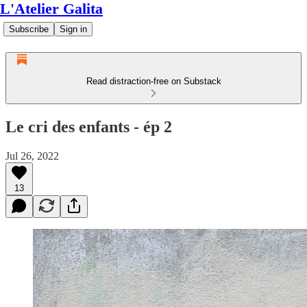
L'Atelier Galita
Subscribe
Sign in
Read distraction-free on Substack
Le cri des enfants - ép 2
Jul 26, 2022
13