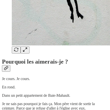
Pourquoi les aimerais-je ?
Je cours. Je cours.
En rond.
Dans un petit appartement de Baie-Mahault.
Je ne sais pas pourquoi je fais ça. Mon père vient de sortir la
ceinture. Parce que je refuse d'aller à l'église avec eux.