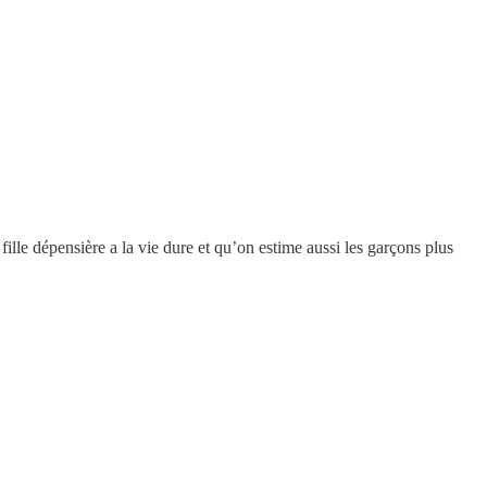
lle dépensière a la vie dure et qu’on estime aussi les garçons plus