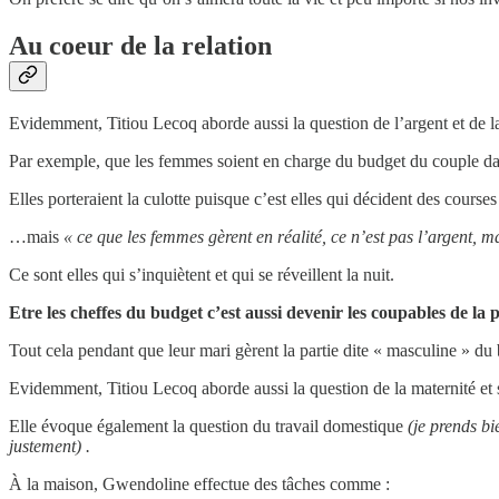
Au coeur de la relation
Evidemment, Titiou Lecoq aborde aussi la question de l’argent et de la
Par exemple, que les femmes soient en charge du budget du couple da
Elles porteraient la culotte puisque c’est elles qui décident des course
…mais
« ce que les femmes gèrent en réalité, ce n’est pas l’argent, 
Ce sont elles qui s’inquiètent et qui se réveillent la nuit.
Etre les cheffes du budget c’est aussi devenir les coupables de la p
Tout cela pendant que leur mari gèrent la partie dite « masculine » 
Evidemment, Titiou Lecoq aborde aussi la question de la maternité et s
Elle évoque également la question du travail domestique
(je prends bi
justement) .
À la maison, Gwendoline effectue des tâches comme :