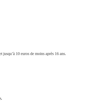
et jusqu’à 10 euros de moins après 16 ans.
e.