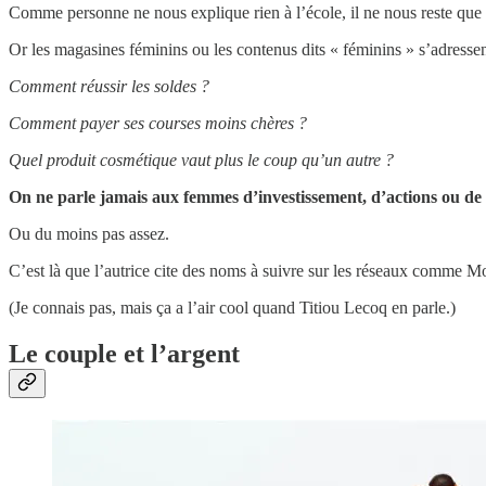
Comme personne ne nous explique rien à l’école, il ne nous reste que 
Or les magasines féminins ou les contenus dits « féminins » s’adress
Comment réussir les soldes ?
Comment payer ses courses moins chères ?
Quel produit cosmétique vaut plus le coup qu’un autre ?
On ne parle jamais aux femmes d’investissement, d’actions ou de 
Ou du moins pas assez.
C’est là que l’autrice cite des noms à suivre sur les réseaux comme 
(Je connais pas, mais ça a l’air cool quand Titiou Lecoq en parle.)
Le couple et l’argent