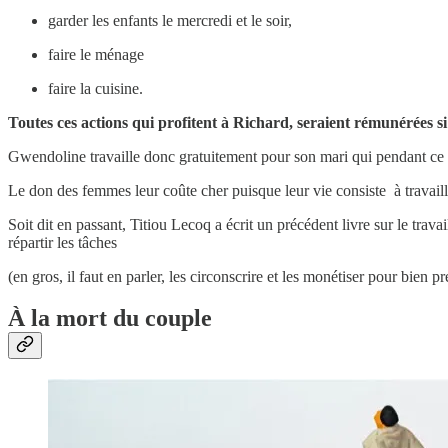
garder les enfants le mercredi et le soir,
faire le ménage
faire la cuisine.
Toutes ces actions qui profitent à Richard, seraient rémunérées si
Gwendoline travaille donc gratuitement pour son mari qui pendant ce t
Le don des femmes leur coûte cher puisque leur vie consiste à travail
Soit dit en passant, Titiou Lecoq a écrit un précédent livre sur le trav
répartir les tâches
(en gros, il faut en parler, les circonscrire et les monétiser pour bien
À la mort du couple