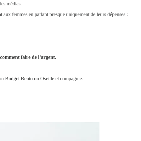
les médias.
ent aux femmes en parlant presque uniquement de leurs dépenses :
comment faire de l’argent.
Mon Budget Bento ou Oseille et compagnie.