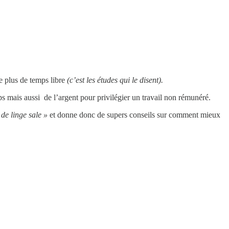
e plus de temps libre
(c’est les études qui le disent).
s mais aussi de l’argent pour privilégier un travail non rémunéré.
de linge sale »
et donne donc de supers conseils sur comment mieux