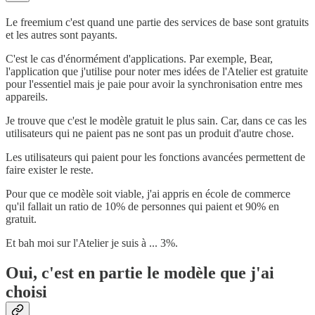
Le freemium c'est quand une partie des services de base sont gratuits
et les autres sont payants.
C'est le cas d'énormément d'applications. Par exemple, Bear,
l'application que j'utilise pour noter mes idées de l'Atelier est gratuite
pour l'essentiel mais je paie pour avoir la synchronisation entre mes
appareils.
Je trouve que c'est le modèle gratuit le plus sain. Car, dans ce cas les
utilisateurs qui ne paient pas ne sont pas un produit d'autre chose.
Les utilisateurs qui paient pour les fonctions avancées permettent de
faire exister le reste.
Pour que ce modèle soit viable, j'ai appris en école de commerce
qu'il fallait un ratio de 10% de personnes qui paient et 90% en
gratuit.
Et bah moi sur l'Atelier je suis à ... 3%.
Oui, c'est en partie le modèle que j'ai
choisi