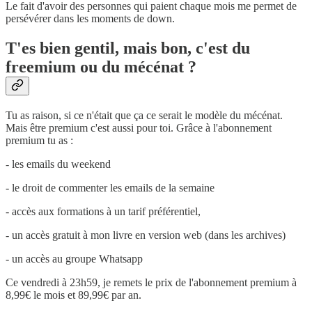
Le fait d'avoir des personnes qui paient chaque mois me permet de
persévérer dans les moments de down.
T'es bien gentil, mais bon, c'est du
freemium ou du mécénat ?
Tu as raison, si ce n'était que ça ce serait le modèle du mécénat.
Mais être premium c'est aussi pour toi. Grâce à l'abonnement
premium tu as :
- les emails du weekend
- le droit de commenter les emails de la semaine
- accès aux formations à un tarif préférentiel,
- un accès gratuit à mon livre en version web (dans les archives)
- un accès au groupe Whatsapp
Ce vendredi à 23h59, je remets le prix de l'abonnement premium à
8,99€ le mois et 89,99€ par an.