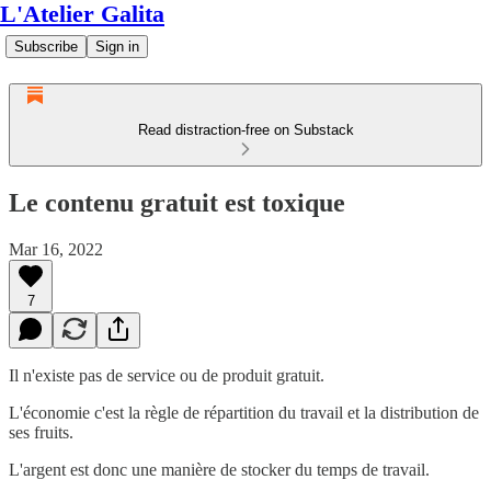
L'Atelier Galita
Subscribe
Sign in
Read distraction-free on Substack
Le contenu gratuit est toxique
Mar 16, 2022
7
Il n'existe pas de service ou de produit gratuit.
L'économie c'est la règle de répartition du travail et la distribution de
ses fruits.
L'argent est donc une manière de stocker du temps de travail.