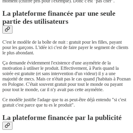
moment (chiffre pris pour l'exemple). Donc c'est "pas cher".
La plateforme financée par une seule
partie des utilisateurs
C'est le modèle de la boîte de nuit : gratuit pour les filles, payant
pour les garçons. L'idée ici c'est de faire payer le segment de clients
le plus abondant.
Ça demande évidemment l'existence d'une asymétrie de la
motivation à utiliser le produit. Effectivement, à Paris quand la
soirée est gratuite (et sans intervention d'un videur) il y a une
majorité de mecs. Mais ce n'était pas le cas quand j'habitais à Poznan
en Pologne. C'était souvent gratuit pour tout le monde ou payant
pour tout le monde, car il n'y avait pas cette asymétrie.
Ce modèle justifie l'adage que tu as peut-être déjà entendu "si c'est
gratuit c'est parce que tu es le produit".
La plateforme financée par la publicité