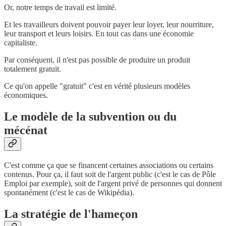
Or, notre temps de travail est limité.
Et les travailleurs doivent pouvoir payer leur loyer, leur nourriture,
leur transport et leurs loisirs. En tout cas dans une économie
capitaliste.
Par conséquent, il n'est pas possible de produire un produit
totalement gratuit.
Ce qu'on appelle "gratuit" c'est en vérité plusieurs modèles
économiques.
Le modèle de la subvention ou du
mécénat
C'est comme ça que se financent certaines associations ou certains
contenus. Pour ça, il faut soit de l'argent public (c'est le cas de Pôle
Emploi par exemple), soit de l'argent privé de personnes qui donnent
spontanément (c'est le cas de Wikipédia).
La stratégie de l'hameçon