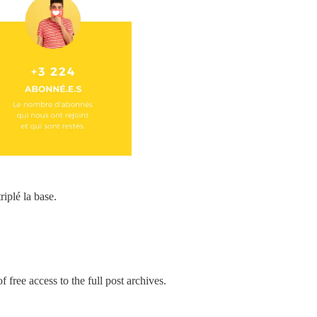
iplé la base.
 free access to the full post archives.