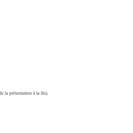
 la présentation à la fin).