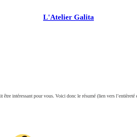
L'Atelier Galita
 être intéressant pour vous. Voici donc le résumé (lien vers l’entièreté de