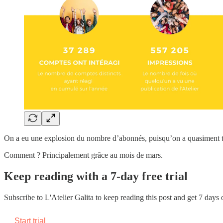
On a eu une explosion du nombre d’abonnés, puisqu’on a quasiment tr
Comment ? Principalement grâce au mois de mars.
Keep reading with a 7-day free trial
Subscribe to
L'Atelier Galita
to keep reading this post and get 7 days of
Start trial