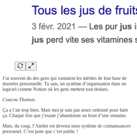
J’ai souvent du des gens qui vantaient les mérites de leur base de
données personnelle. Tu sais, un système d’organisation dans un
logiciel comme Notion où les gens mettent tout dedans.
Coucou Thomas.
Ça a l’air trop bien. Mais moi je suis pas assez ordonné pour faire
ça. Chaque fois que j’essaie j’abandonne au bout d’une semaine.
Mais, du coup, l’Atelier est devenu mon système de connaissances
personnel. C’est juste que c’est public !