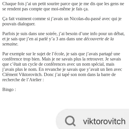
Chaque fois j’ai un petit sourire parce que je me dis que les gens ne
se rendent pas compte que moi-même je fais ça.
Ça fait vraiment comme si j’avais un Nicolas-du-passé avec qui je
pouvais dialoguer.
Parfois je suis dans une soirée, j’ai besoin d’une info pour un débat,
et je sais que j’en ai parlé y’a 3 ans dans une
découverte de la
semaine.
Par exemple sur le sujet de l’école, je sais que j’avais partagé une
conférence trop bien. Mais je ne savais plus la retrouver. Je savais
que c’était un cycle de conférences avec un nom spécial, mais
j’avais plus le nom. En revanche je savais que y’avait un lien avec
Clément Viktorovitch. Donc j’ai tapé son nom dans la barre de
recherche de l’Atelier :
Bingo :