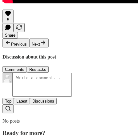
5
Share
Previous
Next
Discussion about this post
Comments
Restacks
Top
Latest
Discussions
No posts
Ready for more?