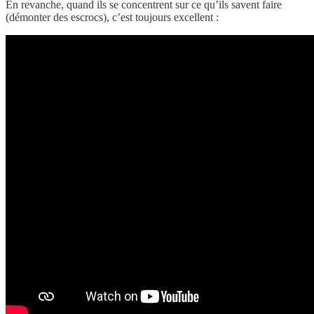
En revanche, quand ils se concentrent sur ce qu’ils savent faire
(démonter des escrocs), c’est toujours excellent :