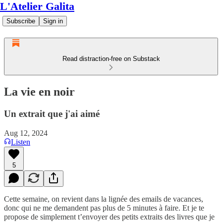
L'Atelier Galita
Subscribe
Sign in
Read distraction-free on Substack
La vie en noir
Un extrait que j'ai aimé
Aug 12, 2024
Listen
5
Cette semaine, on revient dans la lignée des emails de vacances,
donc qui ne me demandent pas plus de 5 minutes à faire. Et je te
propose de simplement t’envoyer des petits extraits des livres que je