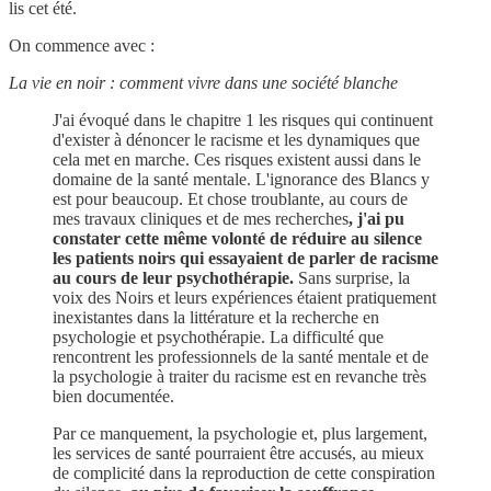
lis cet été.
On commence avec :
La vie en noir : comment vivre dans une société blanche
J'ai évoqué dans le chapitre 1 les risques qui continuent
d'exister à dénoncer le racisme et les dynamiques que
cela met en marche. Ces risques existent aussi dans le
domaine de la santé mentale. L'ignorance des Blancs y
est pour beaucoup. Et chose troublante, au cours de
mes travaux cliniques et de mes recherches
, j'ai pu
constater cette même volonté de réduire au silence
les patients noirs qui essayaient de parler de racisme
au cours de leur psychothérapie.
Sans surprise, la
voix des Noirs et leurs expériences étaient pratiquement
inexistantes dans la littérature et la recherche en
psychologie et psychothérapie. La difficulté que
rencontrent les professionnels de la santé mentale et de
la psychologie à traiter du racisme est en revanche très
bien documentée.
Par ce manquement, la psychologie et, plus largement,
les services de santé pourraient être accusés, au mieux
de complicité dans la reproduction de cette conspiration