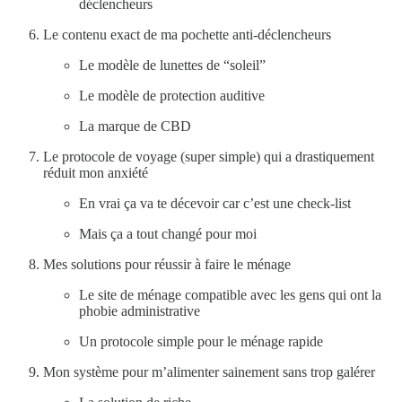
déclencheurs
Le contenu exact de ma pochette anti-déclencheurs
Le modèle de lunettes de “soleil”
Le modèle de protection auditive
La marque de CBD
Le protocole de voyage (super simple) qui a drastiquement
réduit mon anxiété
En vrai ça va te décevoir car c’est une check-list
Mais ça a tout changé pour moi
Mes solutions pour réussir à faire le ménage
Le site de ménage compatible avec les gens qui ont la
phobie administrative
Un protocole simple pour le ménage rapide
Mon système pour m’alimenter sainement sans trop galérer