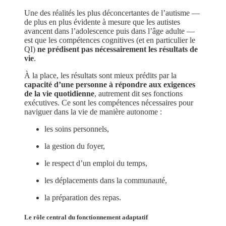
Une des réalités les plus déconcertantes de l’autisme —
de plus en plus évidente à mesure que les autistes
avancent dans l’adolescence puis dans l’âge adulte —
est que les compétences cognitives (et en particulier le
QI)
ne prédisent pas nécessairement les résultats de
vie
.
À la place, les résultats sont mieux prédits par la
capacité d’une personne à répondre aux exigences
de la vie quotidienne
, autrement dit ses fonctions
exécutives. Ce sont les compétences nécessaires pour
naviguer dans la vie de manière autonome :
les soins personnels,
la gestion du foyer,
le respect d’un emploi du temps,
les déplacements dans la communauté,
la préparation des repas.
Le rôle central du fonctionnement adaptatif