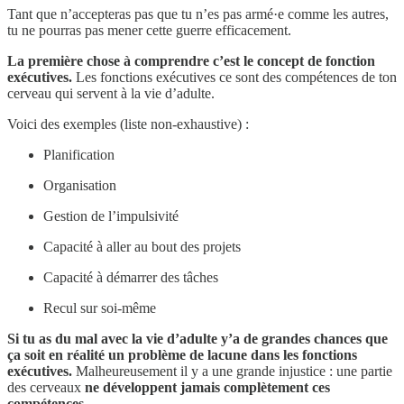
Tant que n’accepteras pas que tu n’es pas armé·e comme les autres,
tu ne pourras pas mener cette guerre efficacement.
La première chose à comprendre c’est le concept de fonction
exécutives.
Les fonctions exécutives ce sont des compétences de ton
cerveau qui servent à la vie d’adulte.
Voici des exemples (liste non-exhaustive) :
Planification
Organisation
Gestion de l’impulsivité
Capacité à aller au bout des projets
Capacité à démarrer des tâches
Recul sur soi-même
Si tu as du mal avec la vie d’adulte y’a de grandes chances que
ça soit en réalité un problème de lacune dans les fonctions
exécutives.
Malheureusement il y a une grande injustice : une partie
des cerveaux
ne développent jamais complètement ces
compétences.