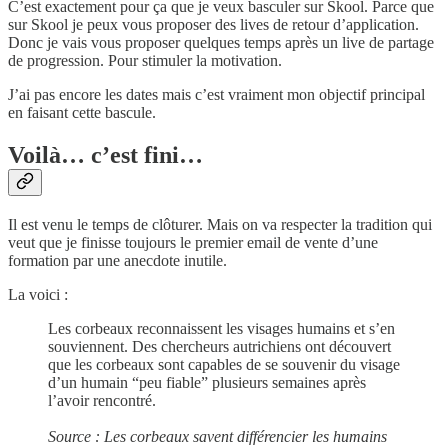
C’est exactement pour ça que je veux basculer sur Skool. Parce que
sur Skool je peux vous proposer des lives de retour d’application.
Donc je vais vous proposer quelques temps après un live de partage
de progression. Pour stimuler la motivation.
J’ai pas encore les dates mais c’est vraiment mon objectif principal
en faisant cette bascule.
Voilà… c’est fini…
Il est venu le temps de clôturer. Mais on va respecter la tradition qui
veut que je finisse toujours le premier email de vente d’une
formation par une anecdote inutile.
La voici :
Les corbeaux reconnaissent les visages humains et s’en
souviennent. Des chercheurs autrichiens ont découvert
que les corbeaux sont capables de se souvenir du visage
d’un humain “peu fiable” plusieurs semaines après
l’avoir rencontré.
Source : Les corbeaux savent différencier les humains