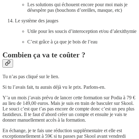
Les solutions qui échouent encore pour moi mais je
désespère pas (bouchons d’oreilles, masque, etc)
Le système des jauges
Utile pour les soucis d’interoception et/ou d’alexithymie
C’est grâce à ça que je bois de l’eau
Combien ça va te coûter ?
Tu n’as pas cliqué sur le lien.
Si tu l’avais fait, tu aurais déjà vu le prix. Parlons-en.
Y’a un mois j’avais prévu de lancer cette formation sur Podia à 79 €
au lieu de 149,00 euros. Mais je suis en train de basculer sur Skool.
Le souci c’est que t’as pas encore de compte donc c’est un peu plus
fastidieux. Il te faut d’abord créer un compte et ensuite je vais te
donner manuellement accès à la formation.
En échange, je te fais une réduction supplémentaire et elle est
exceptionnellement à 59€ si tu passes par Skool avant vendredi