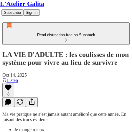
L'Atelier Galita
Subscribe
Sign in
Read distraction-free on Substack
LA VIE D'ADULTE : les coulisses de mon
système pour vivre au lieu de survivre
Oct 14, 2025
Listen
8
Ma vie pratique ne s’est jamais autant amélioré que cette année. En
faisant des trucs évidents :
Je mange mieux