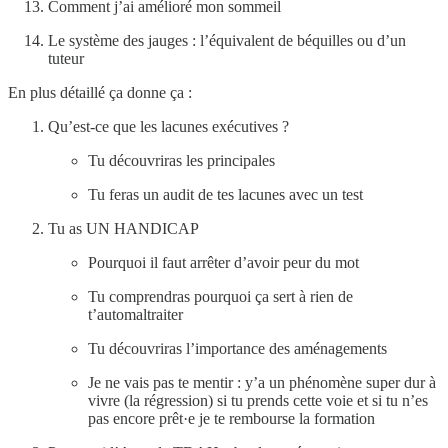
Comment j’ai amélioré mon sommeil
Le système des jauges : l’équivalent de béquilles ou d’un
tuteur
En plus détaillé ça donne ça :
Qu’est-ce que les lacunes exécutives ?
Tu découvriras les principales
Tu feras un audit de tes lacunes avec un test
Tu as UN HANDICAP
Pourquoi il faut arrêter d’avoir peur du mot
Tu comprendras pourquoi ça sert à rien de
t’automaltraiter
Tu découvriras l’importance des aménagements
Je ne vais pas te mentir : y’a un phénomène super dur à
vivre (la régression) si tu prends cette voie et si tu n’es
pas encore prêt·e je te rembourse la formation