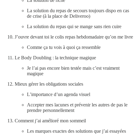
La solution de riche
La solution du repas de secours toujours dispo en cas
de crise (à la place de Deliveroo)
La solution du repas qui se mange sans rien cuire
J’ouvre devant toi le colis repas hebdomadaire qu’on me livre
Comme ça tu vois à quoi ça ressemble
Le Body Doubling : la technique magique
Je l’ai pas encore bien testée mais c’est vraiment
magique
Mieux gérer les obligations sociales
L’importance d’un agenda visuel
Accepter mes lacunes et prévenir les autres de pas le
prendre personnellement
Comment j’ai amélioré mon sommeil
Les marques exactes des solutions que j’ai essayées