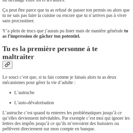
Ça peut être parce que tu as refusé de passer ton permis ou alors que
tu ne sais pas faire la cuisine ou encore que tu n’arrives pas à vivre
sans procrastiner.
Y’a plein de trucs que j’aurais pu lister mais de manière générale
tu
as l’impression de gâcher ton potentiel.
Tu es la première personne à te
maltraiter
Le souci c’est que, si tu fais comme je faisais alors tu as deux
mécanismes pour gérer la vie d’adulte :
L’autruche
L’auto-dévalorisation
L’autruche c’est quand tu enterres les problématiques jusqu’à ce
qu’elles deviennent inévitables. Par exemple c’est moi qui ignore les
lettres des impôts jusqu’à ce qu’ils m’envoient des huissiers ou
prélèvent directement sur mon compte en banque.