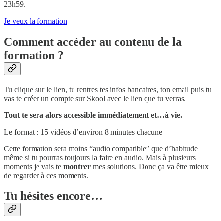
23h59.
Je veux la formation
Comment accéder au contenu de la
formation ?
Tu clique sur le lien, tu rentres tes infos bancaires, ton email puis tu
vas te créer un compte sur Skool avec le lien que tu verras.
Tout te sera alors accessible immédiatement et…à vie.
Le format : 15 vidéos d’environ 8 minutes chacune
Cette formation sera moins “audio compatible” que d’habitude
même si tu pourras toujours la faire en audio. Mais à plusieurs
moments je vais te
montrer
mes solutions. Donc ça va être mieux
de regarder à ces moments.
Tu hésites encore…