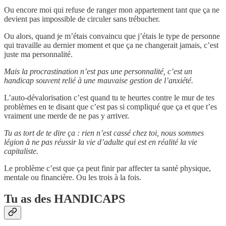
Ou encore moi qui refuse de ranger mon appartement tant que ça ne
devient pas impossible de circuler sans trébucher.
Ou alors, quand je m’étais convaincu que j’étais le type de personne
qui travaille au dernier moment et que ça ne changerait jamais, c’est
juste ma personnalité.
Mais la procrastination n’est pas une personnalité, c’est un
handicap souvent relié à une mauvaise gestion de l’anxiété.
L’auto-dévalorisation c’est quand tu te heurtes contre le mur de tes
problèmes en te disant que c’est pas si compliqué que ça et que t’es
vraiment une merde de ne pas y arriver.
Tu as tort de te dire ça : rien n’est cassé chez toi, nous sommes
légion à ne pas réussir la vie d’adulte qui est en réalité la vie
capitaliste.
Le problème c’est que ça peut finir par affecter ta santé physique,
mentale ou financière. Ou les trois à la fois.
Tu as des HANDICAPS