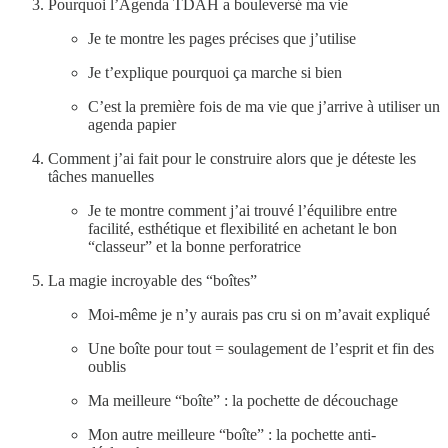
Pourquoi l’Agenda TDAH a bouleversé ma vie
Je te montre les pages précises que j’utilise
Je t’explique pourquoi ça marche si bien
C’est la première fois de ma vie que j’arrive à utiliser un
agenda papier
Comment j’ai fait pour le construire alors que je déteste les
tâches manuelles
Je te montre comment j’ai trouvé l’équilibre entre
facilité, esthétique et flexibilité en achetant le bon
“classeur” et la bonne perforatrice
La magie incroyable des “boîtes”
Moi-même je n’y aurais pas cru si on m’avait expliqué
Une boîte pour tout = soulagement de l’esprit et fin des
oublis
Ma meilleure “boîte” : la pochette de découchage
Mon autre meilleure “boîte” : la pochette anti-