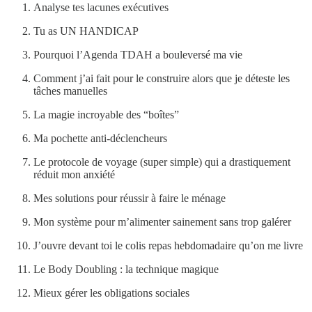
Analyse tes lacunes exécutives
Tu as UN HANDICAP
Pourquoi l’Agenda TDAH a bouleversé ma vie
Comment j’ai fait pour le construire alors que je déteste les
tâches manuelles
La magie incroyable des “boîtes”
Ma pochette anti-déclencheurs
Le protocole de voyage (super simple) qui a drastiquement
réduit mon anxiété
Mes solutions pour réussir à faire le ménage
Mon système pour m’alimenter sainement sans trop galérer
J’ouvre devant toi le colis repas hebdomadaire qu’on me livre
Le Body Doubling : la technique magique
Mieux gérer les obligations sociales