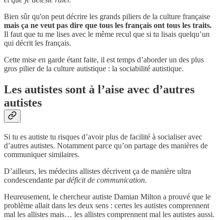
Bien sûr qu'on peut décrire les grands piliers de la culture française
mais ça ne veut pas dire que tous les français ont tous les traits.
Il faut que tu me lises avec le même recul que si tu lisais quelqu’un
qui décrit les français.
Cette mise en garde étant faite, il est temps d’aborder un des plus
gros pilier de la culture autistique : la sociabilité autistique.
Les autistes sont à l’aise avec d’autres
autistes
Si tu es autiste tu risques d’avoir plus de facilité à socialiser avec
d’autres autistes. Notamment parce qu’on partage des manières de
communiquer similaires.
D’ailleurs, les médecins allistes décrivent ça de manière ultra
condescendante par
déficit de communication.
Heureusement, le chercheur autiste Damian Milton a prouvé que le
problème allait dans les deux sens : certes les autistes comprennent
mal les allistes mais… les allistes comprennent mal les autistes aussi.