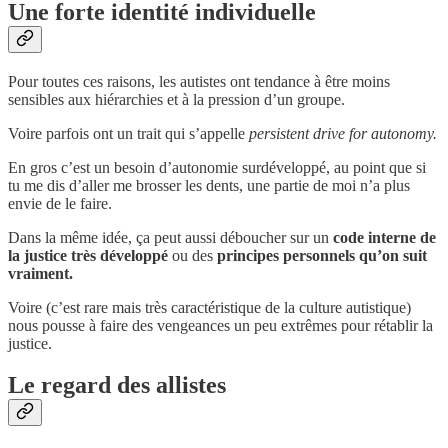
Une forte identité individuelle
Pour toutes ces raisons, les autistes ont tendance à être moins
sensibles aux hiérarchies et à la pression d’un groupe.
Voire parfois ont un trait qui s’appelle
persistent drive for autonomy.
En gros c’est un besoin d’autonomie surdéveloppé, au point que si
tu me dis d’aller me brosser les dents, une partie de moi n’a plus
envie de le faire.
Dans la même idée, ça peut aussi déboucher sur un
code interne de
la justice très développé
ou des
principes personnels qu’on suit
vraiment.
Voire (c’est rare mais très caractéristique de la culture autistique)
nous pousse à faire des vengeances un peu extrêmes pour rétablir la
justice.
Le regard des allistes