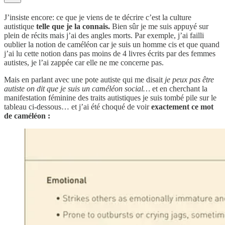
J’insiste encore: ce que je viens de te décrire c’est la culture
autistique
telle que je la connais.
Bien sûr je me suis appuyé sur
plein de récits mais j’ai des angles morts. Par exemple, j’ai failli
oublier la notion de caméléon car je suis un homme cis et que quand
j’ai lu cette notion dans pas moins de 4 livres écrits par des femmes
autistes, je l’ai zappée car elle ne me concerne pas.
Mais en parlant avec une pote autiste qui me disait
je peux pas être
autiste on dit que je suis un caméléon social…
et en cherchant la
manifestation féminine des traits autistiques je suis tombé pile sur le
tableau ci-dessous… et j’ai été choqué de voir
exactement ce mot
de caméléon :