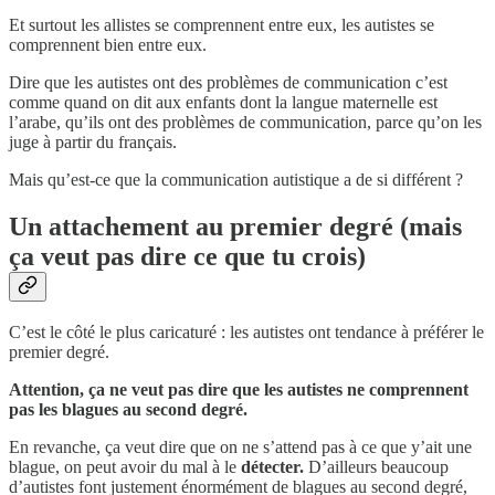
Et surtout les allistes se comprennent entre eux, les autistes se
comprennent bien entre eux.
Dire que les autistes ont des problèmes de communication c’est
comme quand on dit aux enfants dont la langue maternelle est
l’arabe, qu’ils ont des problèmes de communication, parce qu’on les
juge à partir du français.
Mais qu’est-ce que la communication autistique a de si différent ?
Un attachement au premier degré (mais
ça veut pas dire ce que tu crois)
C’est le côté le plus caricaturé : les autistes ont tendance à préférer le
premier degré.
Attention, ça ne veut pas dire que les autistes ne comprennent
pas les blagues au second degré.
En revanche, ça veut dire que on ne s’attend pas à ce que y’ait une
blague, on peut avoir du mal à le
détecter.
D’ailleurs beaucoup
d’autistes font justement énormément de blagues au second degré,