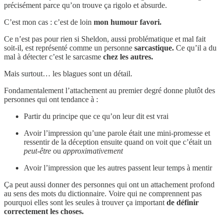
précisément parce qu’on trouve ça rigolo et absurde.
C’est mon cas : c’est de loin
mon humour favori.
Ce n’est pas pour rien si Sheldon, aussi problématique et mal fait
soit-il, est représenté comme un personne
sarcastique.
Ce qu’il a du
mal à détecter c’est le sarcasme
chez les autres.
Mais surtout… les blagues sont un détail.
Fondamentalement l’attachement au premier degré donne plutôt des
personnes qui ont tendance à :
Partir du principe que ce qu’on leur dit est vrai
Avoir l’impression qu’une parole était une mini-promesse et
ressentir de la déception ensuite quand on voit que c’était un
peut-être
ou
approximativement
Avoir l’impression que les autres passent leur temps à mentir
Ça peut aussi donner des personnes qui ont un attachement profond
au sens des mots du dictionnaire. Voire qui ne comprennent pas
pourquoi elles sont les seules à trouver ça important
de définir
correctement les choses.