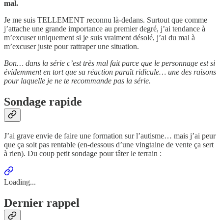
mal.
Je me suis TELLEMENT reconnu là-dedans. Surtout que comme
j’attache une grande importance au premier degré, j’ai tendance à
m’excuser uniquement si je suis vraiment désolé, j’ai du mal à
m’excuser juste pour rattraper une situation.
Bon… dans la série c’est très mal fait parce que le personnage est si
évidemment en tort que sa réaction paraît ridicule… une des raisons
pour laquelle je ne te recommande pas la série.
Sondage rapide
J’ai grave envie de faire une formation sur l’autisme… mais j’ai peur
que ça soit pas rentable (en-dessous d’une vingtaine de vente ça sert
à rien). Du coup petit sondage pour tâter le terrain :
Loading...
Dernier rappel