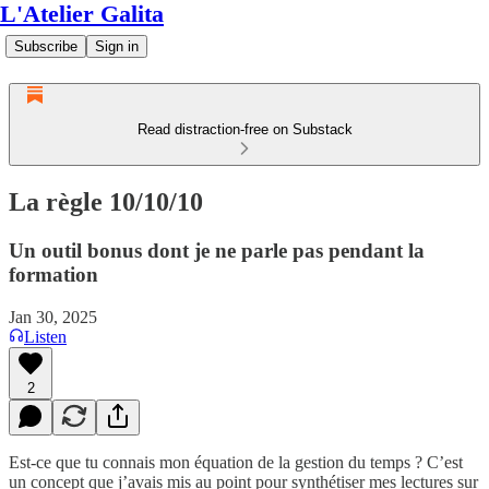
L'Atelier Galita
Subscribe
Sign in
Read distraction-free on Substack
La règle 10/10/10
Un outil bonus dont je ne parle pas pendant la
formation
Jan 30, 2025
Listen
2
Est-ce que tu connais mon équation de la gestion du temps ? C’est
un concept que j’avais mis au point pour synthétiser mes lectures sur