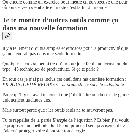
Ou encore comme un exercice pour mettre en perspective une peur
où ton cerveau s’emballe en mode c’est la fin du monde.
Je te montre d’autres outils comme ça
dans ma nouvelle formation
Il y a tellement d’outils simples et efficaces pour la productivité que
ça ne tiendrait pas dans une seule formation.
Quoique… en vrai peut-être qu’un jour je te ferai une formation du
type : 45 techniques de productivité. Si ça te parle ?
En tout cas je n’ai pas inclus cet outil dans ma dernière formation :
PRODUCTIVITÉ RELAXÉE : la productivité sans la culpabilité
Parce qu’il y en avait tellement que j’ai dû faire un choix et te garder
uniquement quelques uns.
Mais surtout parce que : les outils seuls ne te sauveront pas.
Tu te rappelles de la partie
Energie
de l’équation ? Et bien j’ai voulu
te proposer une méthode dont le but principal sera précisément de
t’aider à protéger voire à booster ton énergie.