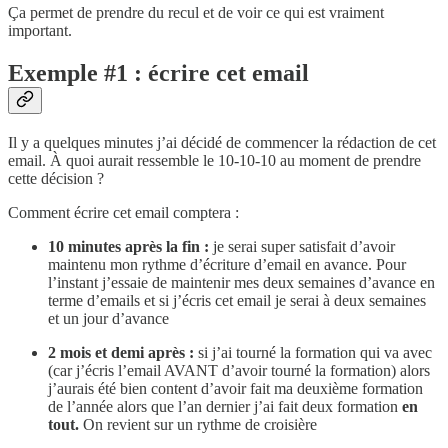
Ça permet de prendre du recul et de voir ce qui est vraiment
important.
Exemple #1 : écrire cet email
Il y a quelques minutes j’ai décidé de commencer la rédaction de cet
email. À quoi aurait ressemble le 10-10-10 au moment de prendre
cette décision ?
Comment écrire cet email comptera :
10 minutes après la fin :
je serai super satisfait d’avoir
maintenu mon rythme d’écriture d’email en avance. Pour
l’instant j’essaie de maintenir mes deux semaines d’avance en
terme d’emails et si j’écris cet email je serai à deux semaines
et un jour d’avance
2 mois et demi après :
si j’ai tourné la formation qui va avec
(car j’écris l’email AVANT d’avoir tourné la formation) alors
j’aurais été bien content d’avoir fait ma deuxième formation
de l’année alors que l’an dernier j’ai fait deux formation
en
tout.
On revient sur un rythme de croisière