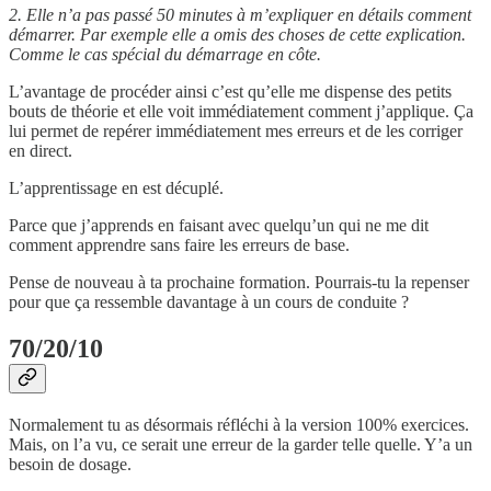
2. Elle n’a pas passé 50 minutes à m’expliquer en détails comment
démarrer. Par exemple elle a omis des choses de cette explication.
Comme le cas spécial du démarrage en côte.
L’avantage de procéder ainsi c’est qu’elle me dispense des petits
bouts de théorie et elle voit immédiatement comment j’applique. Ça
lui permet de repérer immédiatement mes erreurs et de les corriger
en direct.
L’apprentissage en est décuplé.
Parce que j’apprends en faisant avec quelqu’un qui ne me dit
comment apprendre sans faire les erreurs de base.
Pense de nouveau à ta prochaine formation. Pourrais-tu la repenser
pour que ça ressemble davantage à un cours de conduite ?
70/20/10
Normalement tu as désormais réfléchi à la version 100% exercices.
Mais, on l’a vu, ce serait une erreur de la garder telle quelle. Y’a un
besoin de dosage.