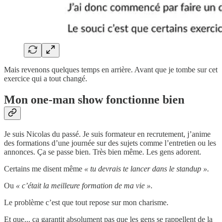
Mais revenons quelques temps en arrière. Avant que je tombe sur cet
exercice qui a tout changé.
Mon one-man show fonctionne bien
Je suis Nicolas du passé. Je suis formateur en recrutement, j’anime
des formations d’une journée sur des sujets comme l’entretien ou les
annonces. Ça se passe bien. Très bien même. Les gens adorent.
Certains me disent même
« tu devrais te lancer dans le standup ».
Ou
« c’était la meilleure formation de ma vie ».
Le problème c’est que tout repose sur mon charisme.
Et que... ça garantit absolument pas que les gens se rappellent de la