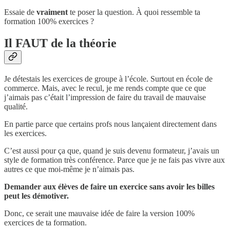
Essaie de
vraiment
te poser la question. À quoi ressemble ta
formation 100% exercices ?
Il FAUT de la théorie
Je détestais les exercices de groupe à l’école. Surtout en école de
commerce. Mais, avec le recul, je me rends compte que ce que
j’aimais pas c’était l’impression de faire du travail de mauvaise
qualité.
En partie parce que certains profs nous lançaient directement dans
les exercices.
C’est aussi pour ça que, quand je suis devenu formateur, j’avais un
style de formation très conférence. Parce que je ne fais pas vivre aux
autres ce que moi-même je n’aimais pas.
Demander aux élèves de faire un exercice sans avoir les billes
peut les démotiver.
Donc, ce serait une mauvaise idée de faire la version 100%
exercices de ta formation.