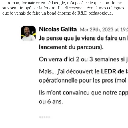
Hardman, formatrice en pédagogie, m’a posé cette question. Je me
suis senti frappé par la foudre. J’ai directement écrit à mes collègues
que je venais de faire un bond énorme de R&D pédagogique.