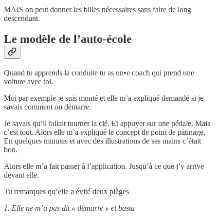
MAIS on peut donner les billes nécessaires sans faire de long
descendant.
Le modèle de l’auto-école
Quand tu apprends la conduite tu as un•e coach qui prend une
voiture avec toi.
Moi par exemple je suis monté et elle m’a expliqué demandé si je
savais comment on démarre.
Je savais qu’il fallait tourner la clé. Et appuyer sur une pédale. Mais
c’est tout. Alors elle m’a expliqué le concept de point de patinage.
En quelques minutes et avec des illustrations de ses mains c’était
bon.
Alors elle m’a fait passer à l’application. Jusqu’à ce que j’y arrive
devant elle.
Tu remarques qu’elle a évité deux pièges
1. Elle ne m’a pas dit « démarre » et basta