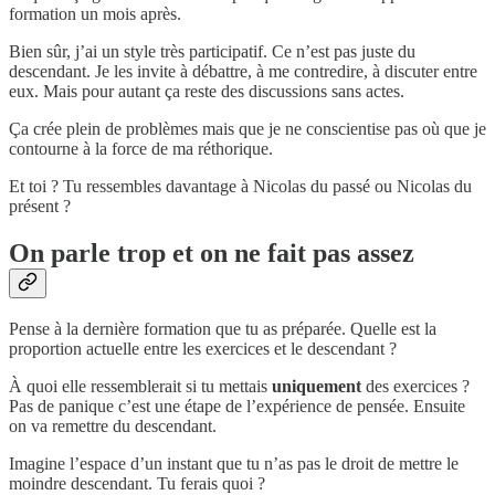
formation un mois après.
Bien sûr, j’ai un style très participatif. Ce n’est pas juste du
descendant. Je les invite à débattre, à me contredire, à discuter entre
eux. Mais pour autant ça reste des discussions sans actes.
Ça crée plein de problèmes mais que je ne conscientise pas où que je
contourne à la force de ma réthorique.
Et toi ? Tu ressembles davantage à Nicolas du passé ou Nicolas du
présent ?
On parle trop et on ne fait pas assez
Pense à la dernière formation que tu as préparée. Quelle est la
proportion actuelle entre les exercices et le descendant ?
À quoi elle ressemblerait si tu mettais
uniquement
des exercices ?
Pas de panique c’est une étape de l’expérience de pensée. Ensuite
on va remettre du descendant.
Imagine l’espace d’un instant que tu n’as pas le droit de mettre le
moindre descendant. Tu ferais quoi ?