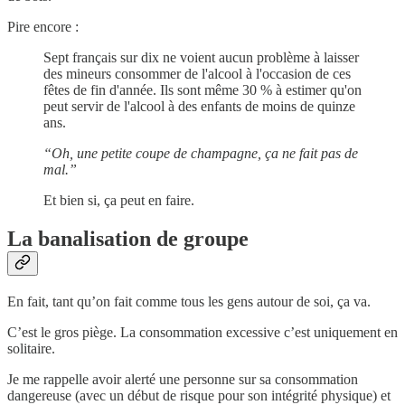
Pire encore :
Sept français sur dix ne voient aucun problème à laisser
des mineurs consommer de l'alcool à l'occasion de ces
fêtes de fin d'année. Ils sont même 30 % à estimer qu'on
peut servir de l'alcool à des enfants de moins de quinze
ans.
“Oh, une petite coupe de champagne, ça ne fait pas de
mal.”
Et bien si, ça peut en faire.
La banalisation de groupe
En fait, tant qu’on fait comme tous les gens autour de soi, ça va.
C’est le gros piège. La consommation excessive c’est uniquement en
solitaire.
Je me rappelle avoir alerté une personne sur sa consommation
dangereuse (avec un début de risque pour son intégrité physique) et