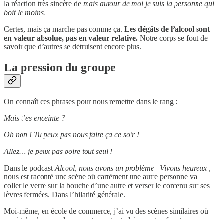
la réaction très sincère de
mais autour de moi je suis la personne qui
boit le moins.
Certes, mais ça marche pas comme ça.
Les dégâts de l’alcool sont
en valeur absolue, pas en valeur relative.
Notre corps se fout de
savoir que d’autres se détruisent encore plus.
La pression du groupe
On connaît ces phrases pour nous remettre dans le rang :
Mais t’es enceinte ?
Oh non ! Tu peux pas nous faire ça ce soir !
Allez… je peux pas boire tout seul !
Dans le podcast
Alcool, nous avons un problème | Vivons heureux
,
nous est raconté une scène où carrément une autre personne va
coller le verre sur la bouche d’une autre et verser le contenu sur ses
lèvres fermées. Dans l’hilarité générale.
Moi-même, en école de commerce, j’ai vu des scènes similaires où