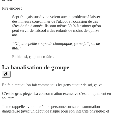
Pire encore :
Sept français sur dix ne voient aucun problème à laisser
des mineurs consommer de l'alcool à l'occasion de ces
fêtes de fin d'année. Ils sont même 30 % à estimer qu'on
peut servir de l'alcool à des enfants de moins de quinze
ans.
“Oh, une petite coupe de champagne, ça ne fait pas de
mal.”
Et bien si, ça peut en faire.
La banalisation de groupe
En fait, tant qu’on fait comme tous les gens autour de soi, ça va.
C’est le gros piège. La consommation excessive c’est uniquement en
solitaire.
Je me rappelle avoir alerté une personne sur sa consommation
dangereuse (avec un début de risque pour son intégrité physique) et