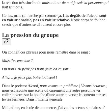
la réaction très sincère de
mais autour de moi je suis la personne qui
boit le moins.
Certes, mais ça marche pas comme ça.
Les dégâts de l’alcool sont
en valeur absolue, pas en valeur relative.
Notre corps se fout de
savoir que d’autres se détruisent encore plus.
La pression du groupe
On connaît ces phrases pour nous remettre dans le rang :
Mais t’es enceinte ?
Oh non ! Tu peux pas nous faire ça ce soir !
Allez… je peux pas boire tout seul !
Dans le podcast
Alcool, nous avons un problème | Vivons heureux
,
nous est raconté une scène où carrément une autre personne va
coller le verre sur la bouche d’une autre et verser le contenu sur ses
lèvres fermées. Dans l’hilarité générale.
Moi-même, en école de commerce, j’ai vu des scènes similaires où