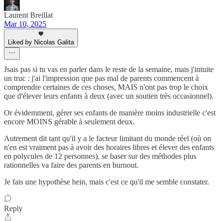
Laurent Breillat
Mar 10, 2025
Liked by Nicolas Galita
Jsais pas si tu vas en parler dans le reste de la semaine, mais j'intuite
un truc : j'ai l'impression que pas mal de parents commencent à
comprendre certaines de ces choses, MAIS n'ont pas trop le choix
que d'élever leurs enfants à deux (avec un soutien très occasionnel).
Or évidemment, gérer ses enfants de manière moins industrielle c'est
encore MOINS gérable à seulement deux.
Autrement dit tant qu'il y a le facteur limitant du monde réel (où on
n'en est vraiment pas à avoir des horaires libres et élever des enfants
en polycules de 12 personnes), se baser sur des méthodes plus
rationnelles va faire des parents en burnout.
Je fais une hypothèse hein, mais c'est ce qu'il me semble constater.
Reply