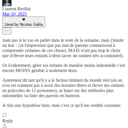
Laurent Breillat
Mar 10, 2025
Liked by Nicolas Galita
Jsais pas si tu vas en parler dans le reste de la semaine, mais j'intuite
un truc : j'ai l'impression que pas mal de parents commencent à
comprendre certaines de ces choses, MAIS n'ont pas trop le choix
que d'élever leurs enfants à deux (avec un soutien très occasionnel).
Or évidemment, gérer ses enfants de manière moins industrielle c'est
encore MOINS gérable à seulement deux.
Autrement dit tant qu'il y a le facteur limitant du monde réel (où on
n'en est vraiment pas à avoir des horaires libres et élever des enfants
en polycules de 12 personnes), se baser sur des méthodes plus
rationnelles va faire des parents en burnout.
Je fais une hypothèse hein, mais c'est ce qu'il me semble constater.
Reply