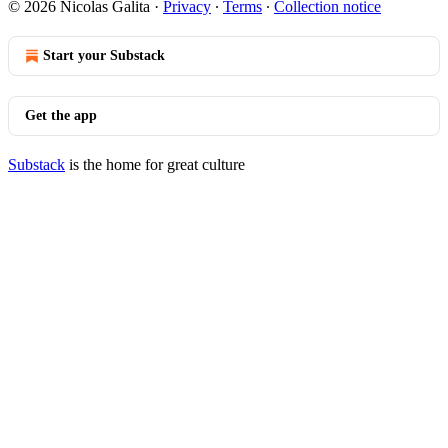
© 2026 Nicolas Galita
·
Privacy
∙
Terms
∙
Collection notice
Start your Substack
Get the app
Substack
is the home for great culture